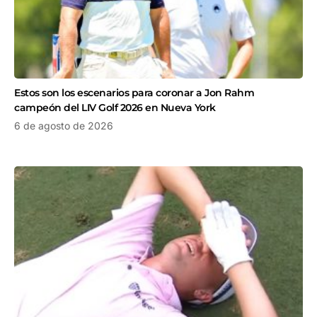
Estos son los escenarios para coronar a Jon Rahm
campeón del LIV Golf 2026 en Nueva York
6 de agosto de 2026