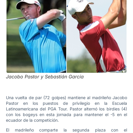
Jacobo Pastor y Sebastián García
Una vuelta de par (72 golpes) mantiene al madrileño Jacobo
Pastor en los puestos de privilegio en la Escuela
Latinoamericana del PGA Tour. Pastor alternó los birdies (4)
con los bogeys en esta jornada para mantener el -5 en el
ecuador de la competición.
El madrileño comparte la segunda plaza con el