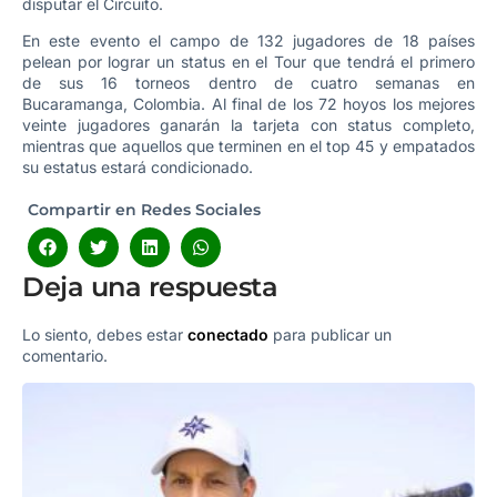
disputar el Circuito.
En este evento el campo de 132 jugadores de 18 países
pelean por lograr un status en el Tour que tendrá el primero
de sus 16 torneos dentro de cuatro semanas en
Bucaramanga, Colombia. Al final de los 72 hoyos los mejores
veinte jugadores ganarán la tarjeta con status completo,
mientras que aquellos que terminen en el top 45 y empatados
su estatus estará condicionado.
Compartir en Redes Sociales
Deja una respuesta
Lo siento, debes estar
conectado
para publicar un
comentario.