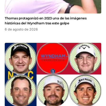
Thomas protagonizó en 2023 una de las imágenes
históricas del Wyndham tras este golpe
6 de agosto de 2026