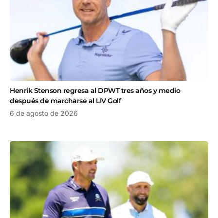
Henrik Stenson regresa al DPWT tres años y medio
después de marcharse al LIV Golf
6 de agosto de 2026