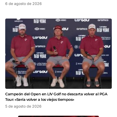
6 de agosto de 2026
Campeón del Open en LIV Golf no descarta volver al PGA
Tour: «Sería volver a los viejos tiempos»
5 de agosto de 2026