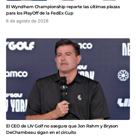
El Wyndham Championship reparte las últimas plazas
para los PlayOff de la FedEx Cup
6 de agosto de 2026
El CEO de LIV Golf no asegura que Jon Rahm y Bryson
DeChambeau sigan en el circuito