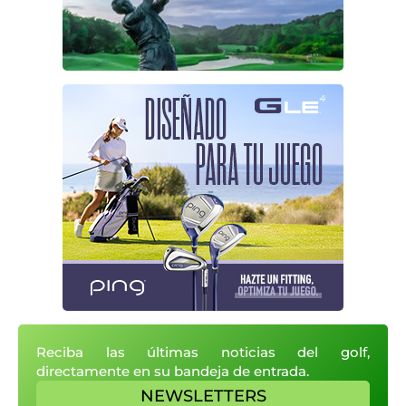
Reciba las últimas noticias del golf,
directamente en su bandeja de entrada.
NEWSLETTERS