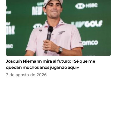
Joaquín Niemann mira al futuro: «Sé que me
quedan muchos años jugando aquí»
7 de agosto de 2026