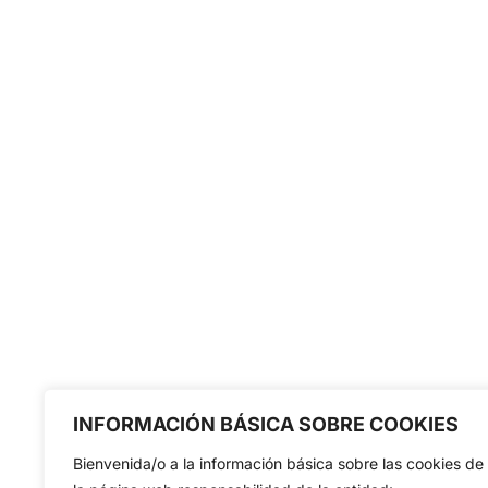
INFORMACIÓN BÁSICA SOBRE COOKIES
Bienvenida/o a la información básica sobre las cookies de