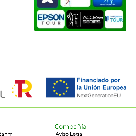
Compañía
Rahm
Aviso Legal