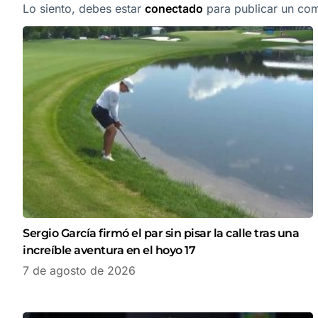
Lo siento, debes estar
conectado
para publicar un com
Sergio García firmó el par sin pisar la calle tras una
increíble aventura en el hoyo 17
7 de agosto de 2026