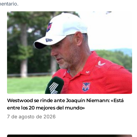
entario.
Westwood se rinde ante Joaquín Niemann: «Está
entre los 20 mejores del mundo»
7 de agosto de 2026