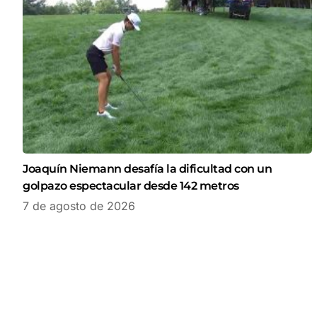
Joaquín Niemann desafía la dificultad con un
golpazo espectacular desde 142 metros
7 de agosto de 2026