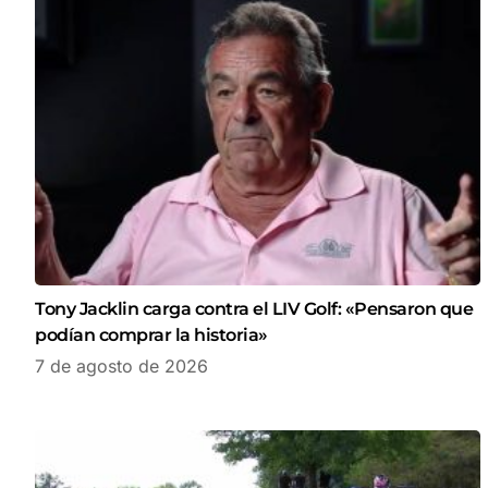
Tony Jacklin carga contra el LIV Golf: «Pensaron que
podían comprar la historia»
7 de agosto de 2026