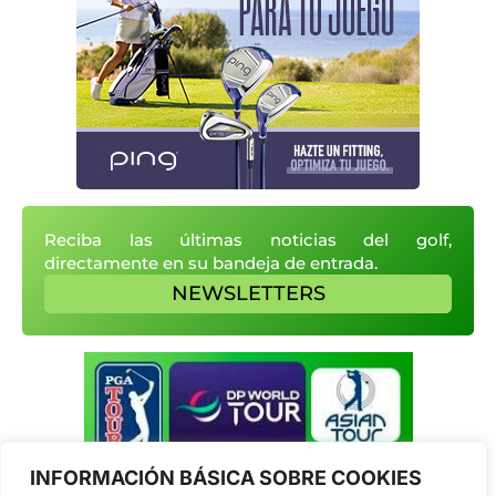
Reciba las últimas noticias del golf,
directamente en su bandeja de entrada.
NEWSLETTERS
INFORMACIÓN BÁSICA SOBRE COOKIES