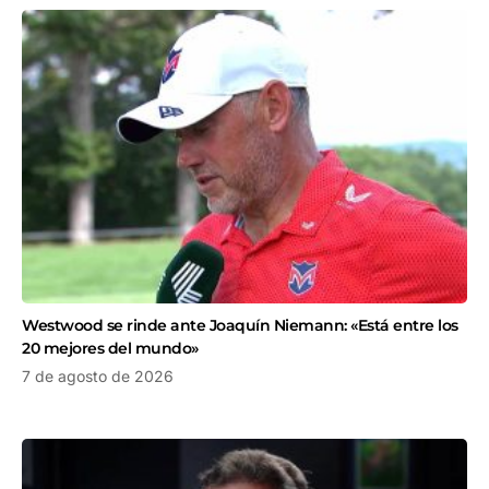
Westwood se rinde ante Joaquín Niemann: «Está entre los
20 mejores del mundo»
7 de agosto de 2026