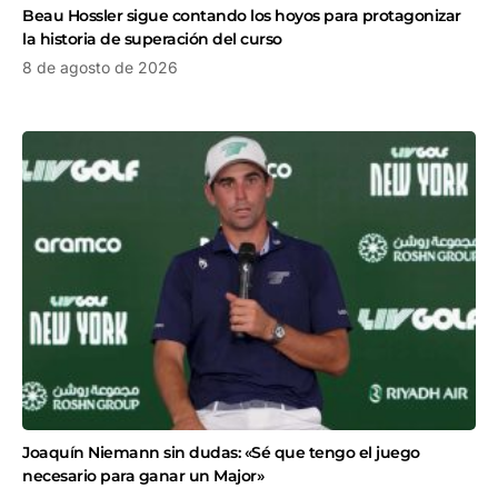
Beau Hossler sigue contando los hoyos para protagonizar
la historia de superación del curso
8 de agosto de 2026
Joaquín Niemann sin dudas: «Sé que tengo el juego
necesario para ganar un Major»