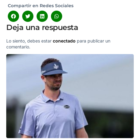
Compartir en Redes Sociales
Deja una respuesta
Lo siento, debes estar
conectado
para publicar un
comentario.