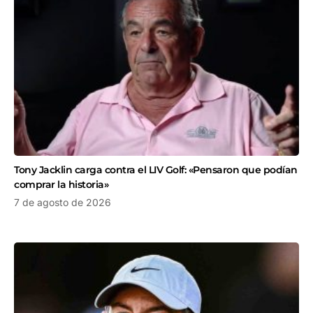
Tony Jacklin carga contra el LIV Golf: «Pensaron que podían
comprar la historia»
7 de agosto de 2026