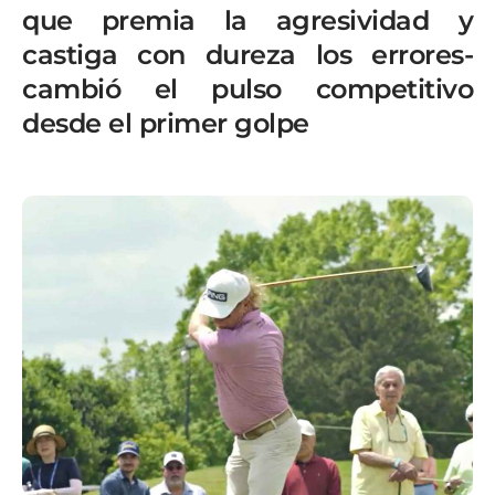
que premia la agresividad y
castiga con dureza los errores-
cambió el pulso competitivo
desde el primer golpe