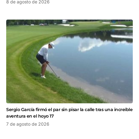
8 de agosto de 2026
Sergio García firmó el par sin pisar la calle tras una increíble
aventura en el hoyo 17
7 de agosto de 2026