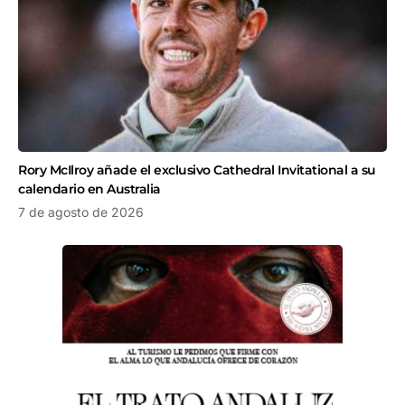
Rory McIlroy añade el exclusivo Cathedral Invitational a su
calendario en Australia
7 de agosto de 2026