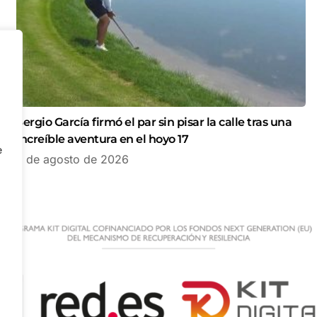
Sergio García firmó el par sin pisar la calle tras una
increíble aventura en el hoyo 17
e
7 de agosto de 2026