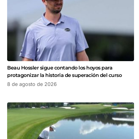
Beau Hossler sigue contando los hoyos para
protagonizar la historia de superación del curso
8 de agosto de 2026