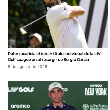
Rahm acaricia el tercer título individual de la LIV
Golf League en el resurgir de Sergio García
8 de agosto de 2026