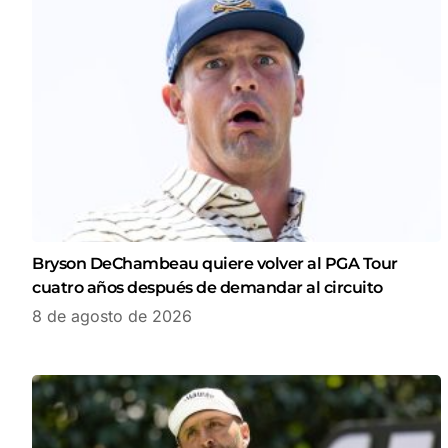
Bryson DeChambeau quiere volver al PGA Tour
cuatro años después de demandar al circuito
8 de agosto de 2026