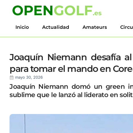
Inicio
Actualidad
Amateurs
Circu
Joaquín Niemann desafía al
para tomar el mando en Core
mayo 30, 2026
Joaquín Niemann domó un green imp
sublime que le lanzó al liderato en soli