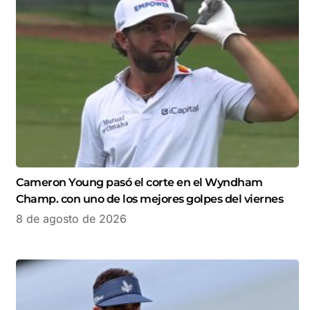
Cameron Young pasó el corte en el Wyndham
Champ. con uno de los mejores golpes del viernes
8 de agosto de 2026