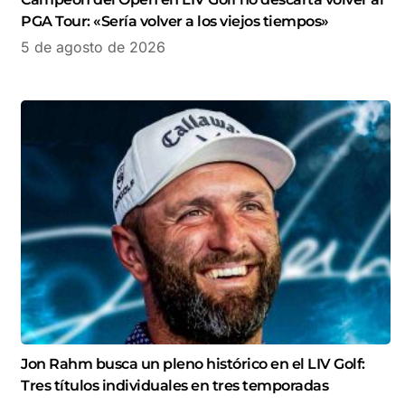
PGA Tour: «Sería volver a los viejos tiempos»
5 de agosto de 2026
Jon Rahm busca un pleno histórico en el LIV Golf:
Tres títulos individuales en tres temporadas