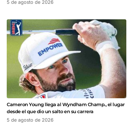
5 de agosto de 2026
Cameron Young llega al Wyndham Champ., el lugar
desde el que dio un salto en su carrera
5 de agosto de 2026