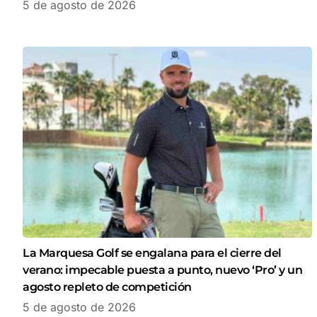
5 de agosto de 2026
La Marquesa Golf se engalana para el cierre del
verano: impecable puesta a punto, nuevo ‘Pro’ y un
agosto repleto de competición
5 de agosto de 2026