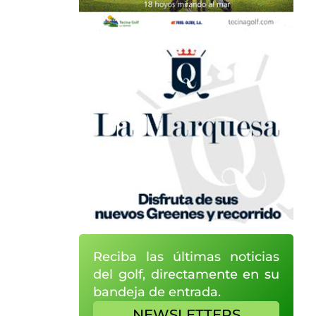
Reciba las últimas noticias
del golf, directamente en su
bandeja de entrada.
NEWSLETTERS