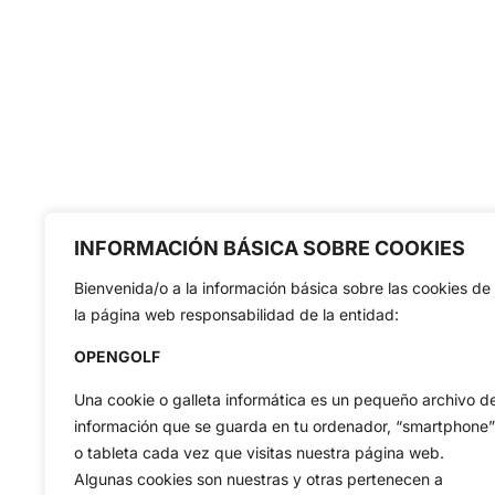
INFORMACIÓN BÁSICA SOBRE COOKIES
Bienvenida/o a la información básica sobre las cookies de
la página web responsabilidad de la entidad:
OPENGOLF
Una cookie o galleta informática es un pequeño archivo d
información que se guarda en tu ordenador, “smartphone”
o tableta cada vez que visitas nuestra página web.
Algunas cookies son nuestras y otras pertenecen a