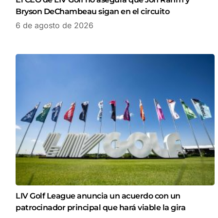
Bryson DeChambeau sigan en el circuito
6 de agosto de 2026
LIV Golf League anuncia un acuerdo con un
patrocinador principal que hará viable la gira