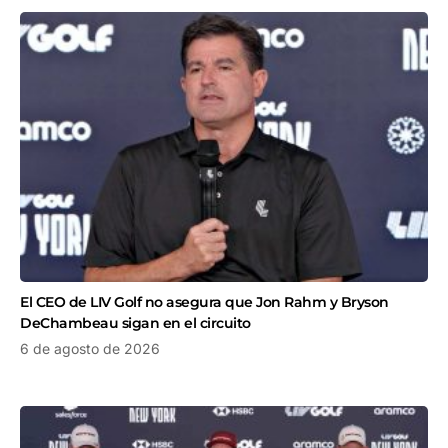
El CEO de LIV Golf no asegura que Jon Rahm y Bryson
DeChambeau sigan en el circuito
6 de agosto de 2026