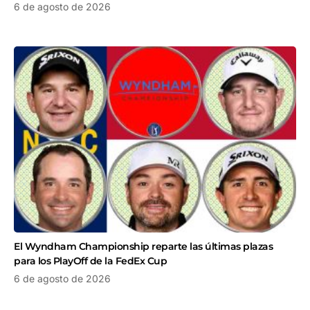
6 de agosto de 2026
El Wyndham Championship reparte las últimas plazas
para los PlayOff de la FedEx Cup
6 de agosto de 2026