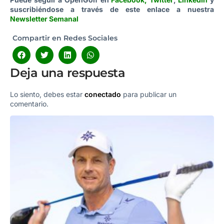
suscribiéndose a través de este enlace a nuestra
Newsletter Semanal
Compartir en Redes Sociales
Deja una respuesta
Lo siento, debes estar
conectado
para publicar un
comentario.