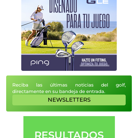
Reciba las últimas noticias del golf,
directamente en su bandeja de entrada.
NEWSLETTERS