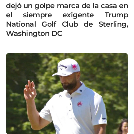
dejó un golpe marca de la casa en
el siempre exigente Trump
National Golf Club de Sterling,
Washington DC