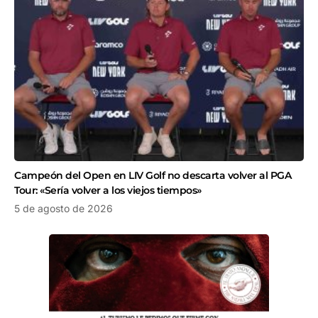
Campeón del Open en LIV Golf no descarta volver al PGA
Tour: «Sería volver a los viejos tiempos»
5 de agosto de 2026