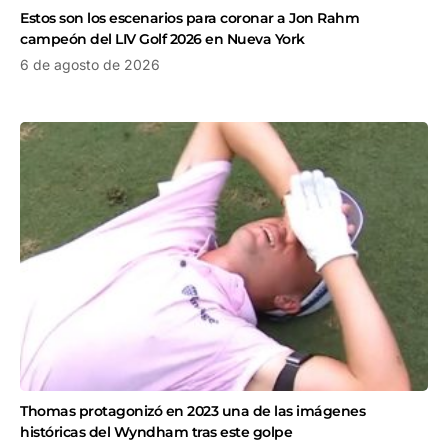
Estos son los escenarios para coronar a Jon Rahm
campeón del LIV Golf 2026 en Nueva York
6 de agosto de 2026
Thomas protagonizó en 2023 una de las imágenes
históricas del Wyndham tras este golpe