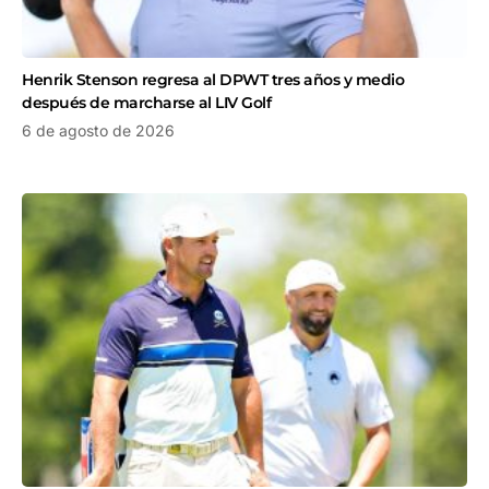
Henrik Stenson regresa al DPWT tres años y medio
después de marcharse al LIV Golf
6 de agosto de 2026