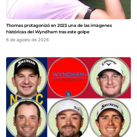
Thomas protagonizó en 2023 una de las imágenes
históricas del Wyndham tras este golpe
6 de agosto de 2026