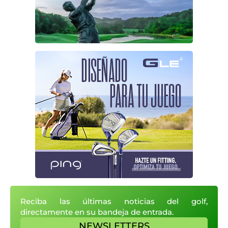
Reciba las últimas noticias del golf,
directamente en su bandeja de entrada.
NEWSLETTERS