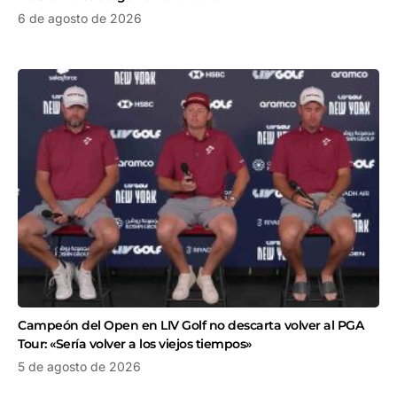
6 de agosto de 2026
Campeón del Open en LIV Golf no descarta volver al PGA
Tour: «Sería volver a los viejos tiempos»
5 de agosto de 2026