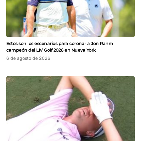
Estos son los escenarios para coronar a Jon Rahm
campeón del LIV Golf 2026 en Nueva York
6 de agosto de 2026