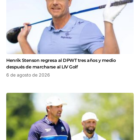
Henrik Stenson regresa al DPWT tres años y medio
después de marcharse al LIV Golf
6 de agosto de 2026