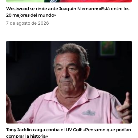
Westwood se rinde ante Joaquín Niemann: «Está entre los
20 mejores del mundo»
7 de agosto de 2026
Tony Jacklin carga contra el LIV Golf: «Pensaron que podían
comprar la historia»