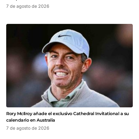
7 de agosto de 2026
Rory McIlroy añade el exclusivo Cathedral Invitational a su
calendario en Australia
7 de agosto de 2026