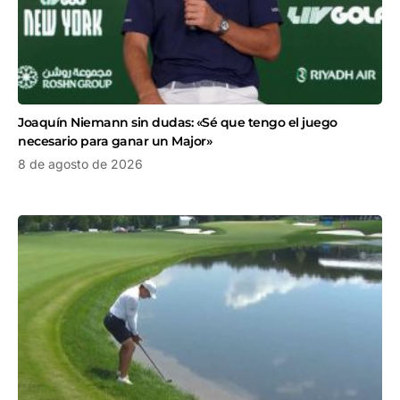
Joaquín Niemann sin dudas: «Sé que tengo el juego
necesario para ganar un Major»
8 de agosto de 2026