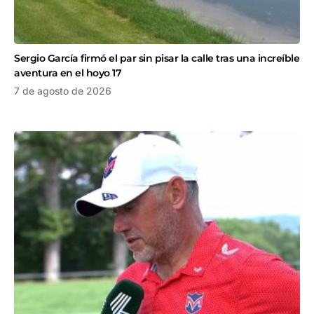
Sergio García firmó el par sin pisar la calle tras una increíble
aventura en el hoyo 17
7 de agosto de 2026