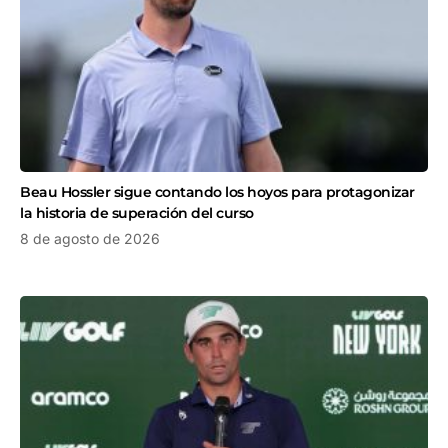
Beau Hossler sigue contando los hoyos para protagonizar
la historia de superación del curso
8 de agosto de 2026