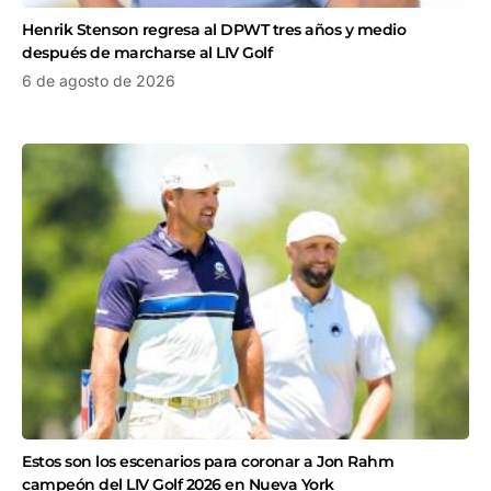
Henrik Stenson regresa al DPWT tres años y medio
después de marcharse al LIV Golf
6 de agosto de 2026
Estos son los escenarios para coronar a Jon Rahm
campeón del LIV Golf 2026 en Nueva York