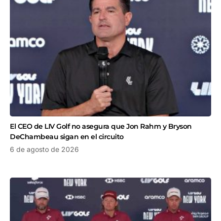
El CEO de LIV Golf no asegura que Jon Rahm y Bryson
DeChambeau sigan en el circuito
6 de agosto de 2026