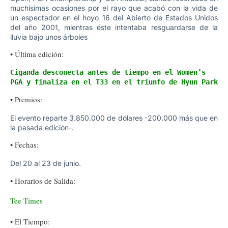
muchísimas ocasiones por el rayo que acabó con la vida de
un espectador en el hoyo 16 del Abierto de Estados Unidos
del año 2001, mientras éste intentaba resguardarse de la
lluvia bajo unos árboles
• Última edición:
Ciganda desconecta antes de tiempo en el Women’s 
PGA y finaliza en el T33 en el triunfo de Hyun Park
• Premios:
El evento reparte 3.850.000 de dólares -200.000 más que en
la pasada edición-.
• Fechas:
Del 20 al 23 de junio.
• Horarios de Salida:
Tee Times
• El Tiempo: