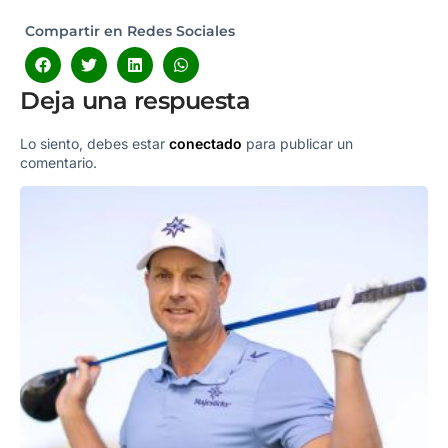
Compartir en Redes Sociales
Deja una respuesta
Lo siento, debes estar
conectado
para publicar un
comentario.