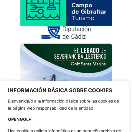
INFORMACIÓN BÁSICA SOBRE COOKIES
Bienvenida/o a la información básica sobre las cookies de
la página web responsabilidad de la entidad:
OPENGOLF
Una cookie o galleta informática es un pequeño archivo de