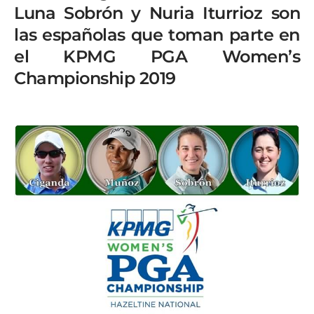
Luna Sobrón y Nuria Iturrioz son
las españolas que toman parte en
el KPMG PGA Women’s
Championship 2019