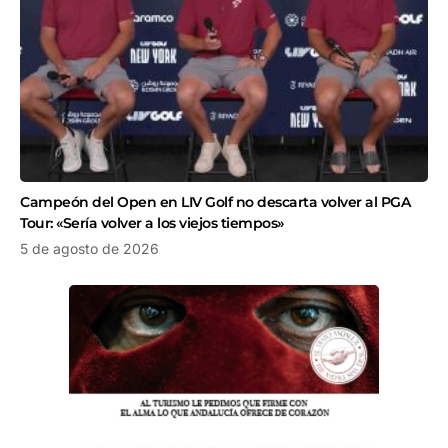
Campeón del Open en LIV Golf no descarta volver al PGA
Tour: «Sería volver a los viejos tiempos»
5 de agosto de 2026