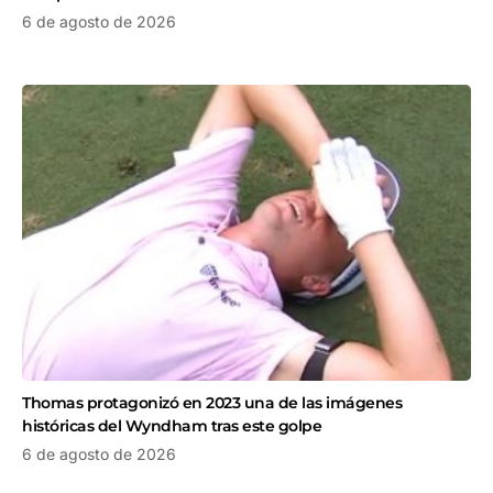
6 de agosto de 2026
Thomas protagonizó en 2023 una de las imágenes
históricas del Wyndham tras este golpe
6 de agosto de 2026