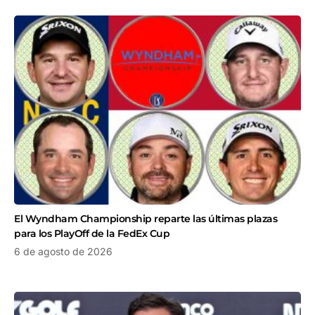
El Wyndham Championship reparte las últimas plazas
para los PlayOff de la FedEx Cup
6 de agosto de 2026