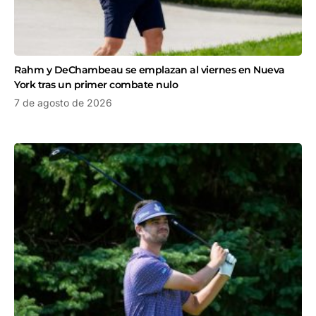
Rahm y DeChambeau se emplazan al viernes en Nueva
York tras un primer combate nulo
7 de agosto de 2026