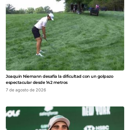
Joaquín Niemann desafía la dificultad con un golpazo
espectacular desde 142 metros
7 de agosto de 2026