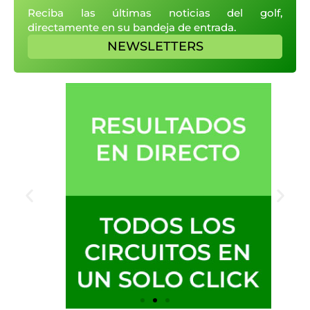
Reciba las últimas noticias del golf,
directamente en su bandeja de entrada.
NEWSLETTERS