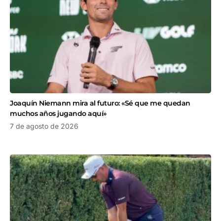
Joaquín Niemann mira al futuro: «Sé que me quedan
muchos años jugando aquí»
7 de agosto de 2026