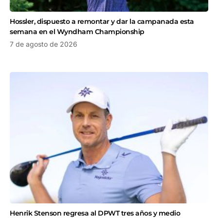
Hossler, dispuesto a remontar y dar la campanada esta
semana en el Wyndham Championship
7 de agosto de 2026
Henrik Stenson regresa al DPWT tres años y medio