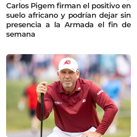
Carlos Pigem firman el positivo en
suelo africano y podrían dejar sin
presencia a la Armada el fin de
semana