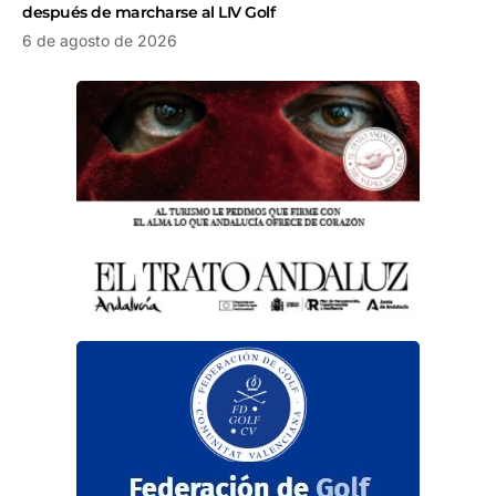
después de marcharse al LIV Golf
6 de agosto de 2026