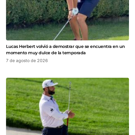
Lucas Herbert volvió a demostrar que se encuentra en un
momento muy dulce de la temporada
7 de agosto de 2026