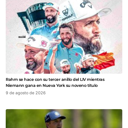
Rahm se hace con su tercer anillo del LIV mientras
Niemann gana en Nueva York su noveno título
9 de agosto de 2026