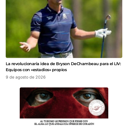
La revolucionaria idea de Bryson DeChambeau para el LIV:
Equipos con «estadios» propios
9 de agosto de 2026