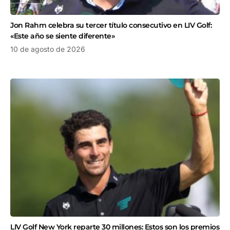
Jon Rahm celebra su tercer título consecutivo en LIV Golf:
«Este año se siente diferente»
10 de agosto de 2026
LIV Golf New York reparte 30 millones: Estos son los premios