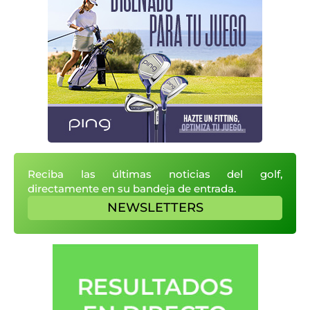
Reciba las últimas noticias del golf,
directamente en su bandeja de entrada.
NEWSLETTERS