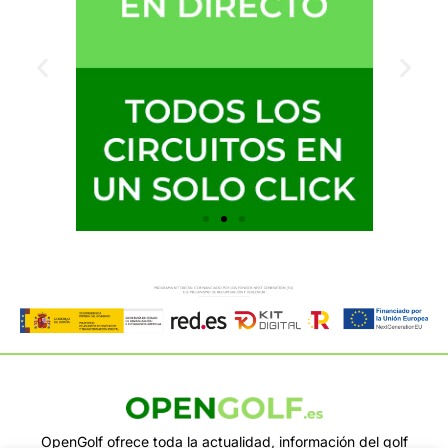
OpenGolf ofrece toda la actualidad, información del golf