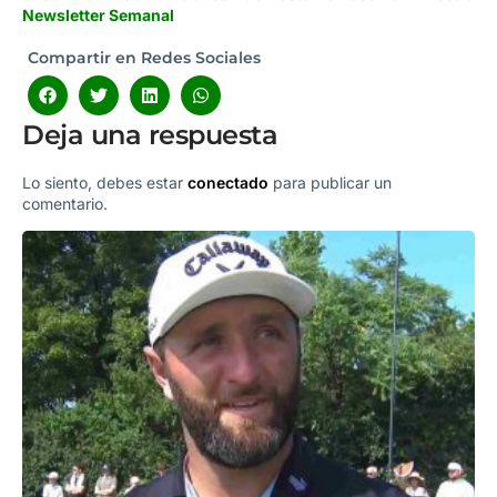
Newsletter Semanal
Compartir en Redes Sociales
Deja una respuesta
Lo siento, debes estar
conectado
para publicar un
comentario.