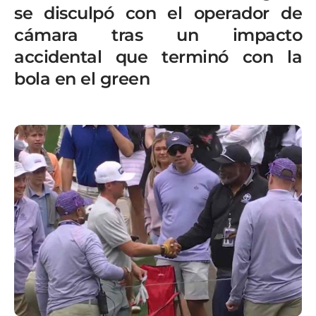
se disculpó con el operador de
cámara tras un impacto
accidental que terminó con la
bola en el green