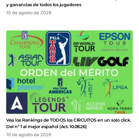
y ganancias de todos los jugadores
10 de agosto de 2026
Vea los Rankings de TODOS los CIRCUITOS en un solo click.
Del nº 1 al mejor español (Act. 10.08.26)
10 de agosto de 2026