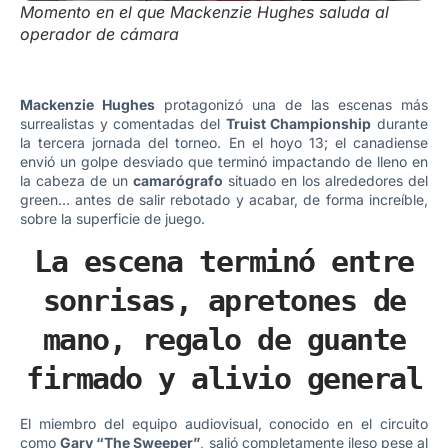
Momento en el que Mackenzie Hughes saluda al
operador de cámara
Mackenzie Hughes
protagonizó una de las escenas más
surrealistas y comentadas del
Truist Championship
durante
la tercera jornada del torneo. En el hoyo 13; el canadiense
envió un golpe desviado que terminó impactando de lleno en
la cabeza de un
camarógrafo
situado en los alrededores del
green… antes de salir rebotado y acabar, de forma increíble,
sobre la superficie de juego.
La escena terminó entre
sonrisas, apretones de
mano, regalo de guante
firmado y alivio general
El miembro del equipo audiovisual, conocido en el circuito
como
Gary “The Sweeper”
, salió completamente ileso pese al