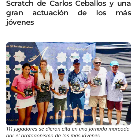
Scratch de Carlos Ceballos y una
gran actuación de los más
jóvenes
111 jugadores se dieron cita en una jornada marcada
por el protagonismo de los más jóvenes