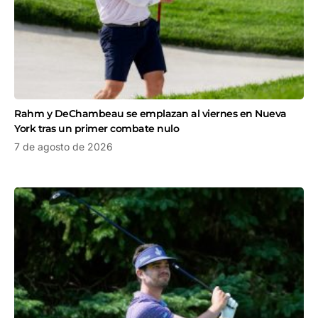
Rahm y DeChambeau se emplazan al viernes en Nueva
York tras un primer combate nulo
7 de agosto de 2026