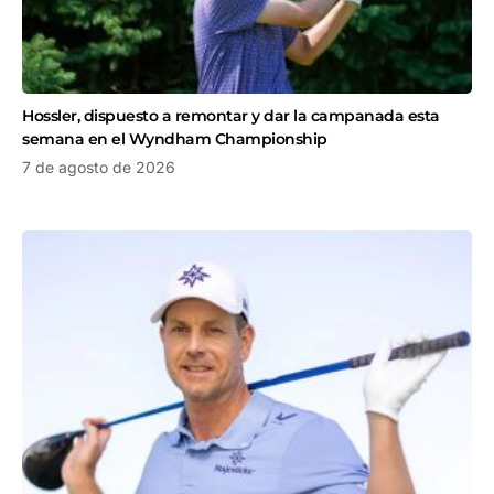
Hossler, dispuesto a remontar y dar la campanada esta
semana en el Wyndham Championship
7 de agosto de 2026