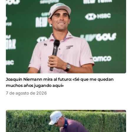
Joaquín Niemann mira al futuro: «Sé que me quedan
muchos años jugando aquí»
7 de agosto de 2026