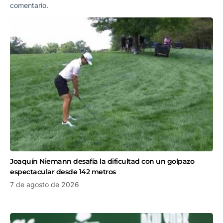
comentario.
Joaquín Niemann desafía la dificultad con un golpazo
espectacular desde 142 metros
7 de agosto de 2026