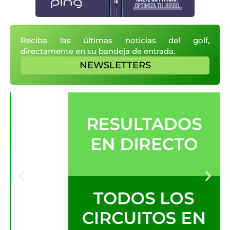
Reciba las últimas noticias del golf,
directamente en su bandeja de entrada.
NEWSLETTERS