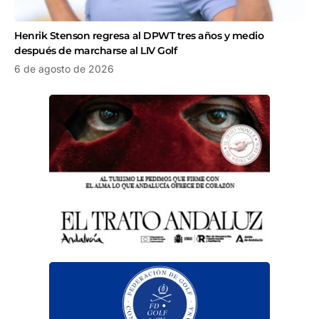
Henrik Stenson regresa al DPWT tres años y medio
después de marcharse al LIV Golf
6 de agosto de 2026