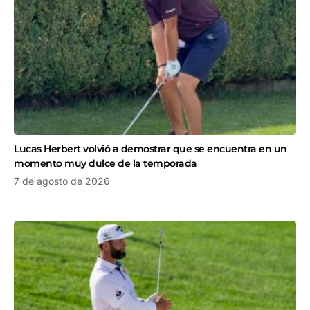
Lucas Herbert volvió a demostrar que se encuentra en un
momento muy dulce de la temporada
7 de agosto de 2026