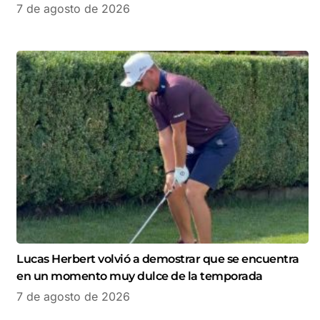
7 de agosto de 2026
Lucas Herbert volvió a demostrar que se encuentra
en un momento muy dulce de la temporada
7 de agosto de 2026