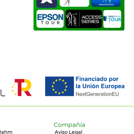
Compañía
Rahm
Aviso Legal