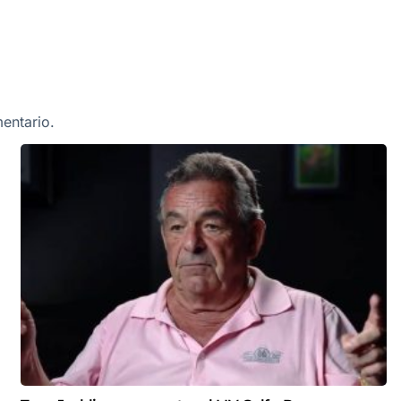
entario.