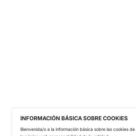
INFORMACIÓN BÁSICA SOBRE COOKIES
Bienvenida/o a la información básica sobre las cookies de