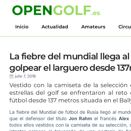
Inicio
Actualidad
Amateurs
Circu
La fiebre del mundial llega al
golpear el larguero desde 13
julio 7, 2018
Vestido con la camiseta de la selección
estrellas del golf se enfrentaron al ret
fútbol desde 137 metros situada en el Bally
La fiebre del Mundial de fútbol de Rusia llegó al mund
que el defensor del título
Jon Rahm
el francés
Alex
todos ellos vestidos con la camiseta de su selección,