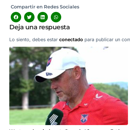
Compartir en Redes Sociales
Deja una respuesta
Lo siento, debes estar
conectado
para publicar un com