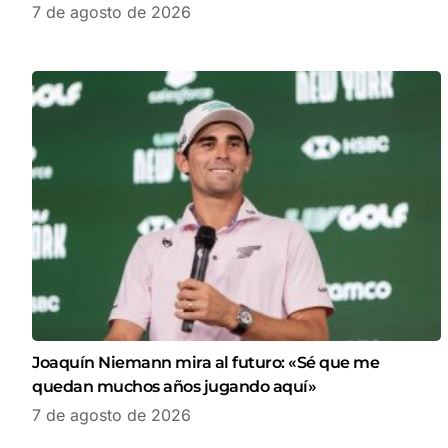
7 de agosto de 2026
Joaquín Niemann mira al futuro: «Sé que me
quedan muchos años jugando aquí»
7 de agosto de 2026