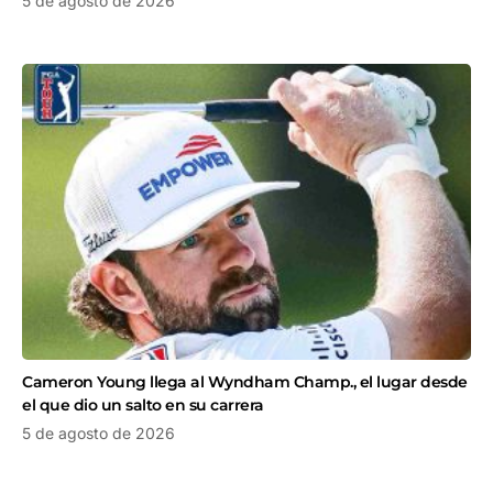
5 de agosto de 2026
Cameron Young llega al Wyndham Champ., el lugar desde
el que dio un salto en su carrera
5 de agosto de 2026