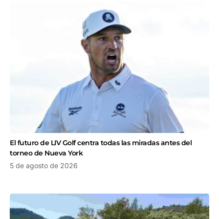
El futuro de LIV Golf centra todas las miradas antes del
torneo de Nueva York
5 de agosto de 2026