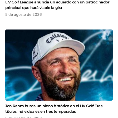
LIV Golf League anuncia un acuerdo con un patrocinador
principal que hará viable la gira
5 de agosto de 2026
Jon Rahm busca un pleno histórico en el LIV Golf: Tres
títulos individuales en tres temporadas