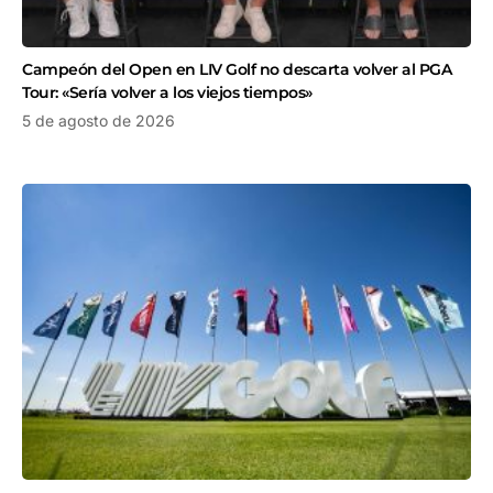
Campeón del Open en LIV Golf no descarta volver al PGA
Tour: «Sería volver a los viejos tiempos»
5 de agosto de 2026