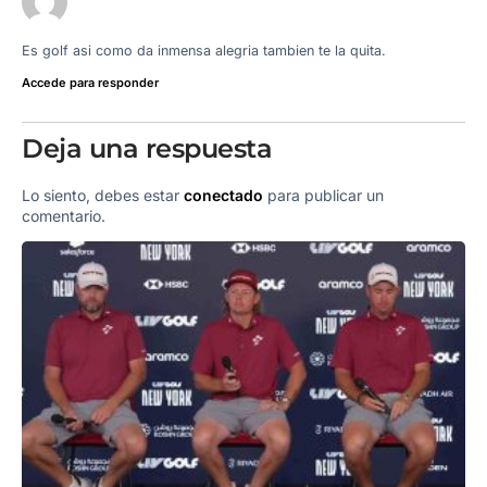
Es golf asi como da inmensa alegria tambien te la quita.
Accede para responder
Deja una respuesta
Lo siento, debes estar
conectado
para publicar un
comentario.