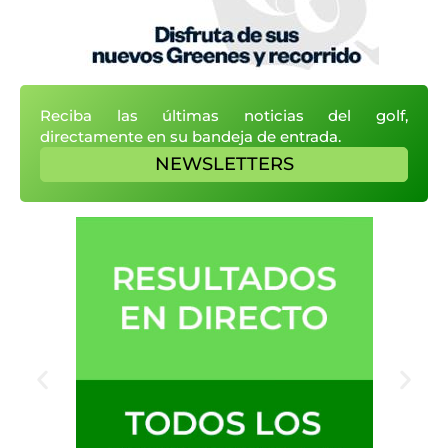
Reciba las últimas noticias del golf,
directamente en su bandeja de entrada.
NEWSLETTERS