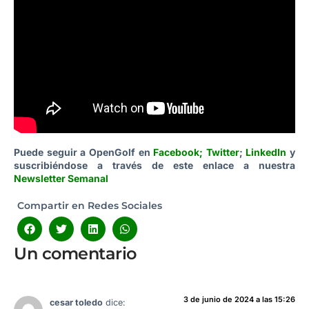
Puede seguir a OpenGolf en
Facebook
;
Twitter
;
LinkedIn
y
suscribiéndose a través de este enlace a nuestra
Newsletter Semanal
Compartir en Redes Sociales
Un comentario
3 de junio de 2024 a las 15:26
cesar toledo
dice: