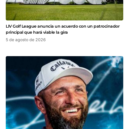
LIV Golf League anuncia un acuerdo con un patrocinador
principal que hará viable la gira
5 de agosto de 2026