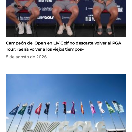
Campeón del Open en LIV Golf no descarta volver al PGA
Tour: «Sería volver a los viejos tiempos»
5 de agosto de 2026