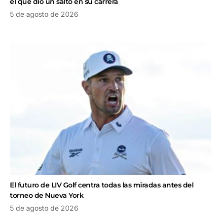
el que dio un salto en su carrera
5 de agosto de 2026
El futuro de LIV Golf centra todas las miradas antes del
torneo de Nueva York
5 de agosto de 2026