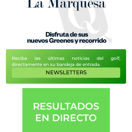
Reciba las últimas noticias del golf,
directamente en su bandeja de entrada.
NEWSLETTERS