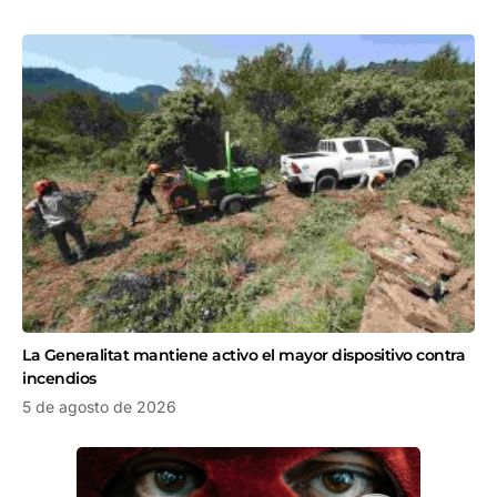
La Generalitat mantiene activo el mayor dispositivo contra
incendios
5 de agosto de 2026