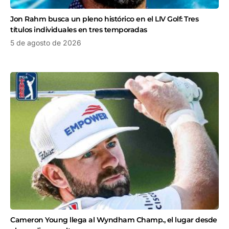
Jon Rahm busca un pleno histórico en el LIV Golf: Tres
títulos individuales en tres temporadas
5 de agosto de 2026
Cameron Young llega al Wyndham Champ., el lugar desde