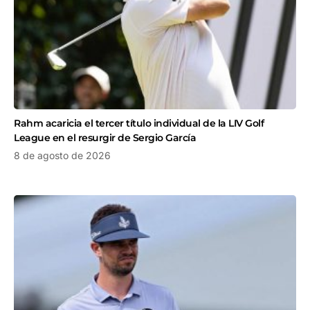
Rahm acaricia el tercer título individual de la LIV Golf
League en el resurgir de Sergio García
8 de agosto de 2026