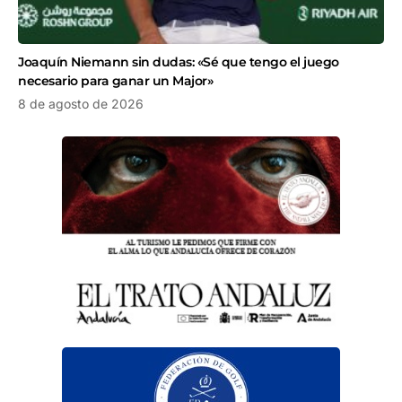
Joaquín Niemann sin dudas: «Sé que tengo el juego
necesario para ganar un Major»
8 de agosto de 2026