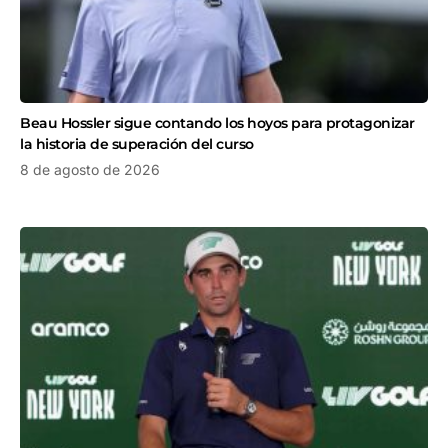
Beau Hossler sigue contando los hoyos para protagonizar
la historia de superación del curso
8 de agosto de 2026