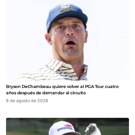
Bryson DeChambeau quiere volver al PGA Tour cuatro
años después de demandar al circuito
8 de agosto de 2026