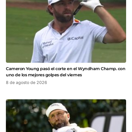
Cameron Young pasó el corte en el Wyndham Champ. con
uno de los mejores golpes del viernes
8 de agosto de 2026