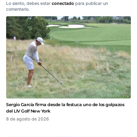
Lo siento, debes estar
conectado
para publicar un
comentario.
Sergio García firma desde la festuca uno de los golpazos
del LIV Golf New York
8 de agosto de 2026