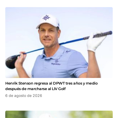
Henrik Stenson regresa al DPWT tres años y medio
después de marcharse al LIV Golf
6 de agosto de 2026