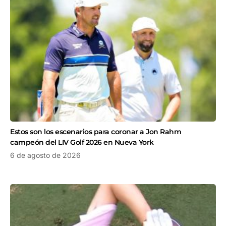
Estos son los escenarios para coronar a Jon Rahm
campeón del LIV Golf 2026 en Nueva York
6 de agosto de 2026