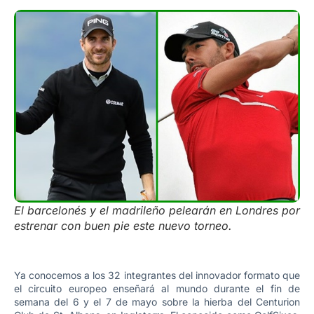
El barcelonés y el madrileño pelearán en Londres por
estrenar con buen pie este nuevo torneo.
Ya conocemos a los 32 integrantes del innovador formato que
el circuito europeo enseñará al mundo durante el fin de
semana del 6 y el 7 de mayo sobre la hierba del Centurion