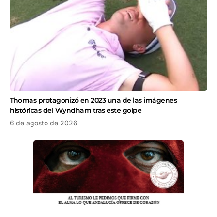
Thomas protagonizó en 2023 una de las imágenes
históricas del Wyndham tras este golpe
6 de agosto de 2026