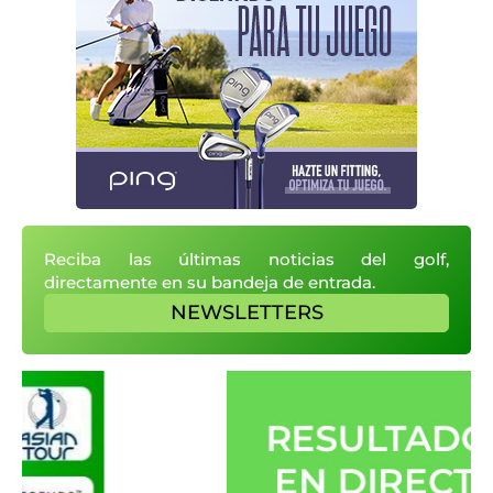
Reciba las últimas noticias del golf,
directamente en su bandeja de entrada.
NEWSLETTERS