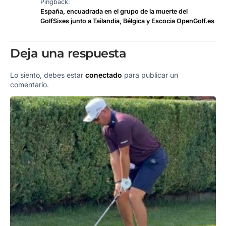
Pingback:
España, encuadrada en el grupo de la muerte del
GolfSixes junto a Tailandia, Bélgica y Escocia OpenGolf.es
Deja una respuesta
Lo siento, debes estar
conectado
para publicar un
comentario.