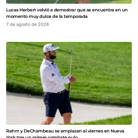
Lucas Herbert volvió a demostrar que se encuentra en un
momento muy dulce de la temporada
7 de agosto de 2026
Rahm y DeChambeau se emplazan al viernes en Nueva
York tras un primer combate nulo