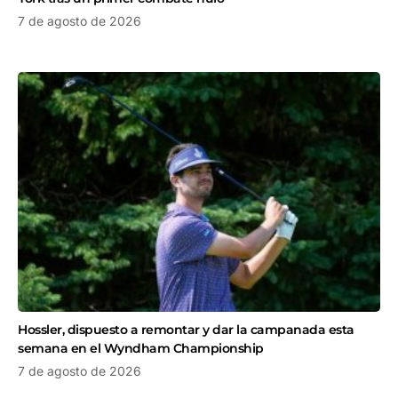
7 de agosto de 2026
Hossler, dispuesto a remontar y dar la campanada esta
semana en el Wyndham Championship
7 de agosto de 2026