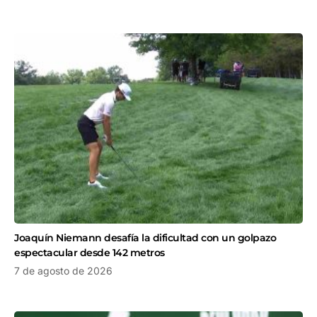
Joaquín Niemann desafía la dificultad con un golpazo
espectacular desde 142 metros
7 de agosto de 2026