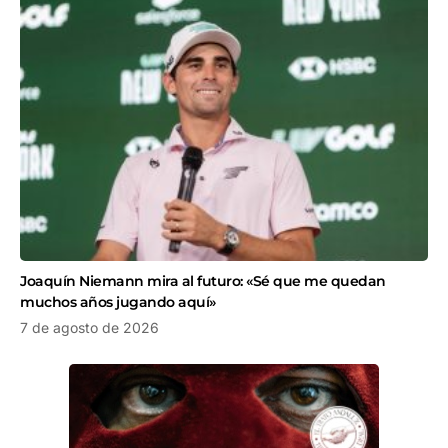
Joaquín Niemann mira al futuro: «Sé que me quedan
muchos años jugando aquí»
7 de agosto de 2026