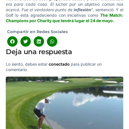
era para cada cosa. El luchar por un objetivo común nos
acercó. Fue el verdadero punto de
inflexión
”, sentenció. Y el
Golf lo está agradeciendo con iniciativas como
The Match:
Champions por Charity que tendrá lugar el 24 de mayo
.
Compartir en Redes Sociales
Deja una respuesta
Lo siento, debes estar
conectado
para publicar un
comentario.