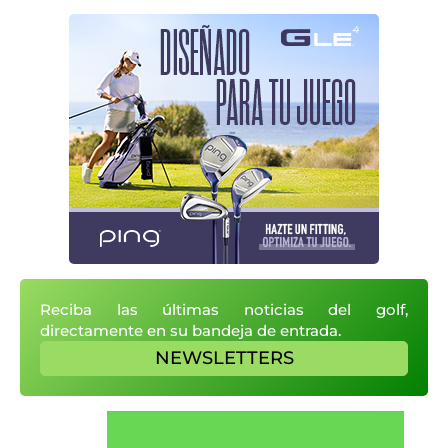
Reciba las últimas noticias del golf,
directamente en su bandeja de entrada.
NEWSLETTERS