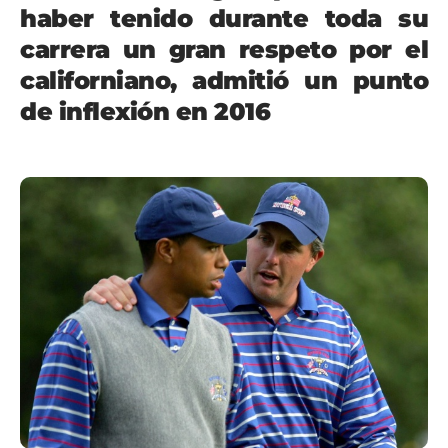
haber tenido durante toda su
carrera un gran respeto por el
californiano, admitió un punto
de inflexión en 2016