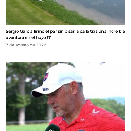
Sergio García firmó el par sin pisar la calle tras una increíble
aventura en el hoyo 17
7 de agosto de 2026