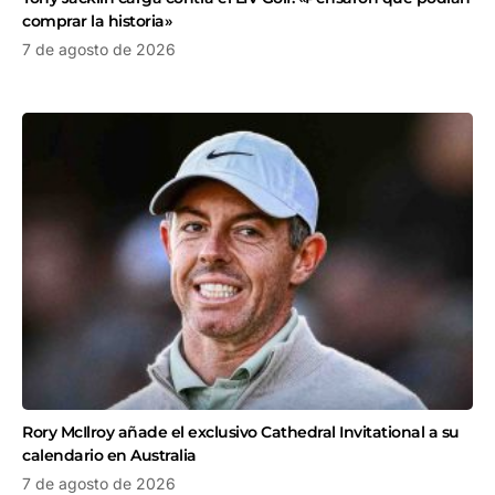
comprar la historia»
7 de agosto de 2026
Rory McIlroy añade el exclusivo Cathedral Invitational a su
calendario en Australia
7 de agosto de 2026