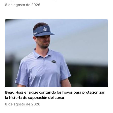
8 de agosto de 2026
Beau Hossler sigue contando los hoyos para protagonizar
la historia de superación del curso
8 de agosto de 2026