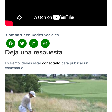
Compartir en Redes Sociales
Deja una respuesta
Lo siento, debes estar
conectado
para publicar un
comentario.