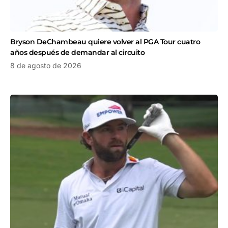
Bryson DeChambeau quiere volver al PGA Tour cuatro
años después de demandar al circuito
8 de agosto de 2026