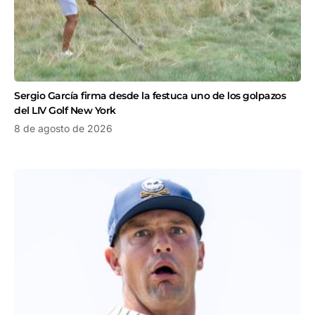
Sergio García firma desde la festuca uno de los golpazos
del LIV Golf New York
8 de agosto de 2026