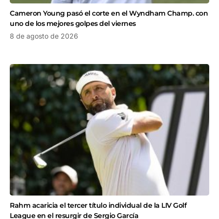
Cameron Young pasó el corte en el Wyndham Champ. con
uno de los mejores golpes del viernes
8 de agosto de 2026
Rahm acaricia el tercer título individual de la LIV Golf
League en el resurgir de Sergio García