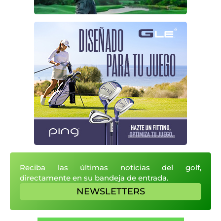
Reciba las últimas noticias del golf,
directamente en su bandeja de entrada.
NEWSLETTERS