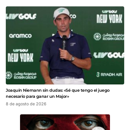
Joaquín Niemann sin dudas: «Sé que tengo el juego
necesario para ganar un Major»
8 de agosto de 2026