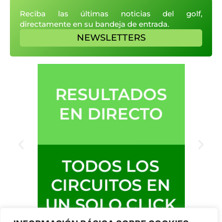
Reciba las últimas noticias del golf,
directamente en su bandeja de entrada.
NEWSLETTERS