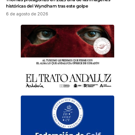
históricas del Wyndham tras este golpe
6 de agosto de 2026