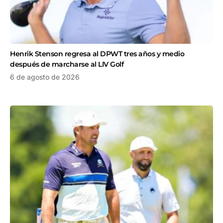
Henrik Stenson regresa al DPWT tres años y medio
después de marcharse al LIV Golf
6 de agosto de 2026