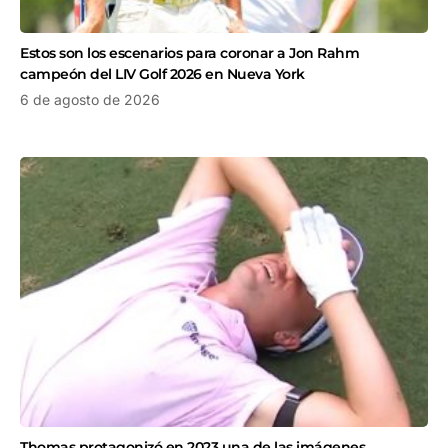
Estos son los escenarios para coronar a Jon Rahm
campeón del LIV Golf 2026 en Nueva York
6 de agosto de 2026
Thomas protagonizó en 2023 una de las imágenes