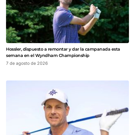
Hossler, dispuesto a remontar y dar la campanada esta
semana en el Wyndham Championship
7 de agosto de 2026