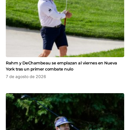
Rahm y DeChambeau se emplazan al viernes en Nueva
York tras un primer combate nulo
7 de agosto de 2026