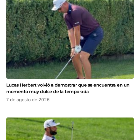
Lucas Herbert volvió a demostrar que se encuentra en un
momento muy dulce de la temporada
7 de agosto de 2026