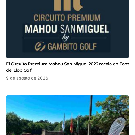
El Circuito Premium Mahou San Miguel 2026 recala en Font
del Llop Golf
9 de agosto de 2026