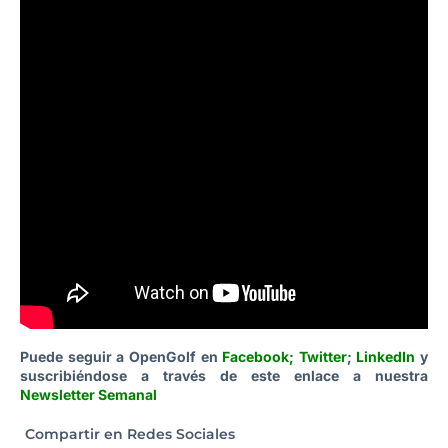
Puede seguir a OpenGolf en
Facebook
;
Twitter
;
LinkedIn
y
suscribiéndose a través de este enlace a nuestra
Newsletter Semanal
Compartir en Redes Sociales