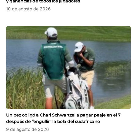
y ganancias de todos los jugadores
10 de agosto de 2026
Un pez obligó a Charl Schwartzel a pagar peaje en el 7
después de “engullir” la bola del sudafricano
9 de agosto de 2026