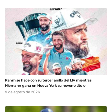
Rahm se hace con su tercer anillo del LIV mientras
Niemann gana en Nueva York su noveno título
9 de agosto de 2026