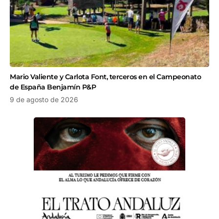
Mario Valiente y Carlota Font, terceros en el Campeonato
de España Benjamín P&P
9 de agosto de 2026