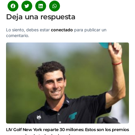
Deja una respuesta
Lo siento, debes estar
conectado
para publicar un
comentario.
LIV Golf New York reparte 30 millones: Estos son los premios