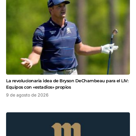
La revolucionaria idea de Bryson DeChambeau para el LIV:
Equipos con «estadios» propios
9 de agosto de 2026