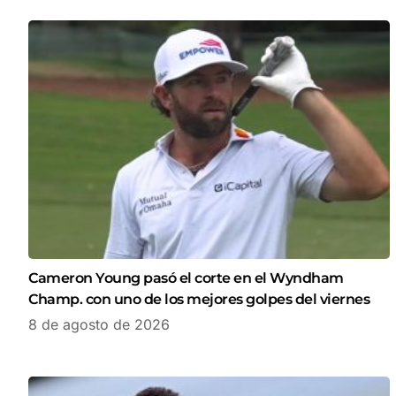
Cameron Young pasó el corte en el Wyndham
Champ. con uno de los mejores golpes del viernes
8 de agosto de 2026