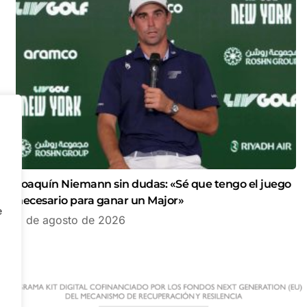
Joaquín Niemann sin dudas: «Sé que tengo el juego
necesario para ganar un Major»
e
8 de agosto de 2026