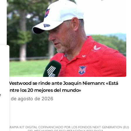
Westwood se rinde ante Joaquín Niemann: «Está
entre los 20 mejores del mundo»
e
7 de agosto de 2026