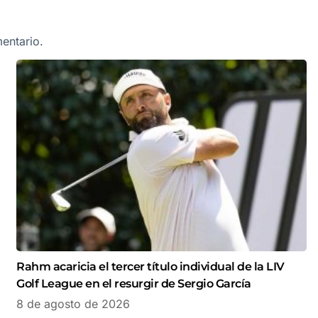
entario.
Rahm acaricia el tercer título individual de la LIV
Golf League en el resurgir de Sergio García
8 de agosto de 2026