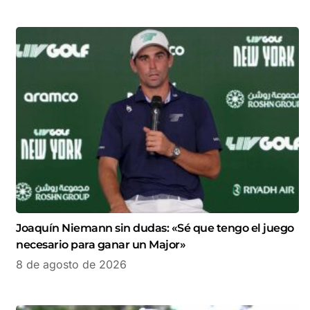
Joaquín Niemann sin dudas: «Sé que tengo el juego
necesario para ganar un Major»
8 de agosto de 2026