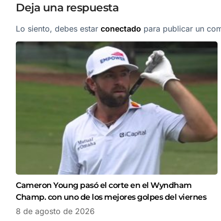
Deja una respuesta
Lo siento, debes estar
conectado
para publicar un com
Cameron Young pasó el corte en el Wyndham
Champ. con uno de los mejores golpes del viernes
8 de agosto de 2026