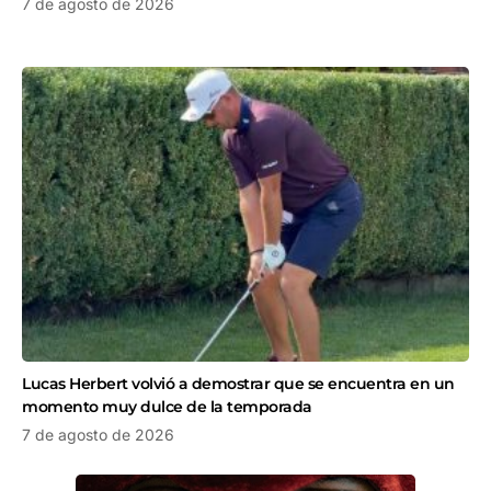
7 de agosto de 2026
Lucas Herbert volvió a demostrar que se encuentra en un
momento muy dulce de la temporada
7 de agosto de 2026