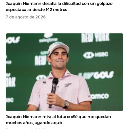
Joaquín Niemann desafía la dificultad con un golpazo
espectacular desde 142 metros
7 de agosto de 2026
Joaquín Niemann mira al futuro: «Sé que me quedan
muchos años jugando aquí»