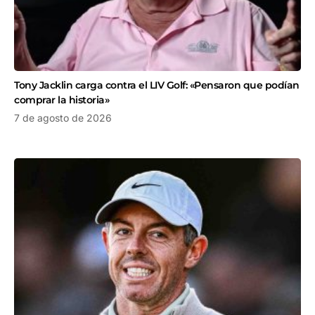
Tony Jacklin carga contra el LIV Golf: «Pensaron que podían
comprar la historia»
7 de agosto de 2026