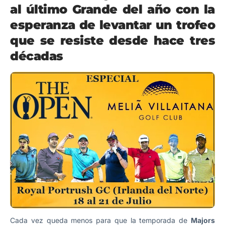
al último Grande del año con la
esperanza de levantar un trofeo
que se resiste desde hace tres
décadas
Cada vez queda menos para que la temporada de
Majors