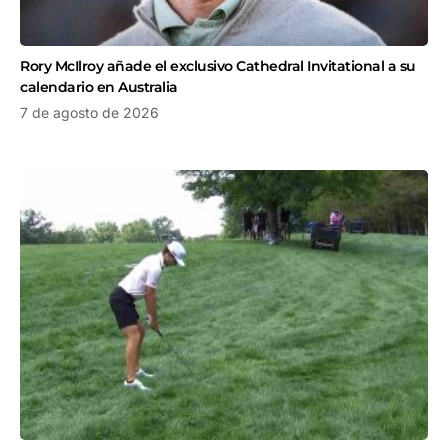
Rory McIlroy añade el exclusivo Cathedral Invitational a su
calendario en Australia
7 de agosto de 2026