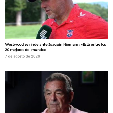
Westwood se rinde ante Joaquín Niemann: «Está entre los
20 mejores del mundo»
7 de agosto de 2026