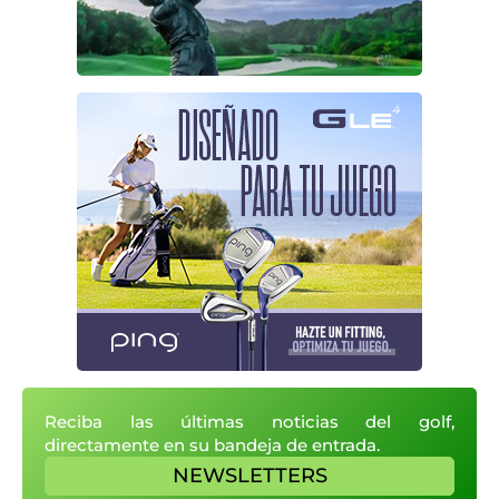
Reciba las últimas noticias del golf,
directamente en su bandeja de entrada.
NEWSLETTERS