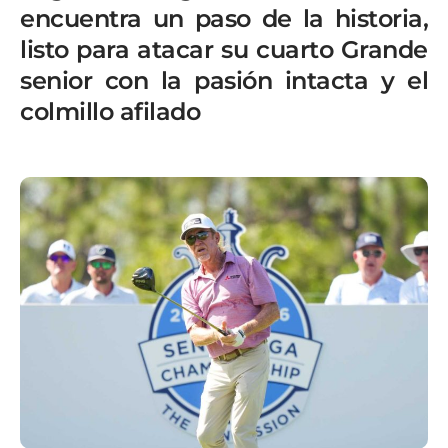
encuentra un paso de la historia,
listo para atacar su cuarto Grande
senior con la pasión intacta y el
colmillo afilado