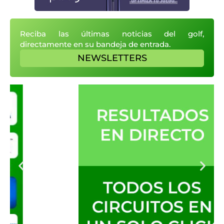
Reciba las últimas noticias del golf,
directamente en su bandeja de entrada.
NEWSLETTERS