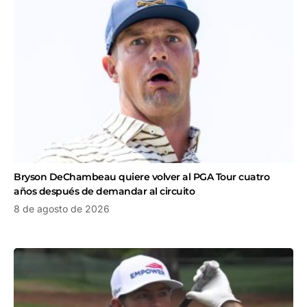
Bryson DeChambeau quiere volver al PGA Tour cuatro
años después de demandar al circuito
8 de agosto de 2026