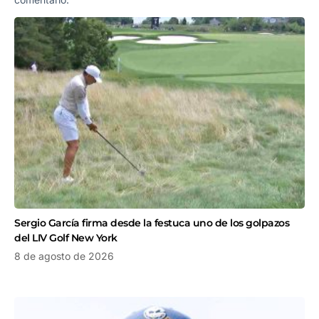
Sergio García firma desde la festuca uno de los golpazos
del LIV Golf New York
8 de agosto de 2026