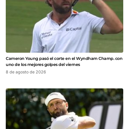
Cameron Young pasó el corte en el Wyndham Champ. con
uno de los mejores golpes del viernes
8 de agosto de 2026