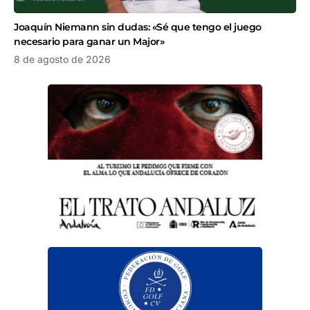
Joaquín Niemann sin dudas: «Sé que tengo el juego
necesario para ganar un Major»
8 de agosto de 2026