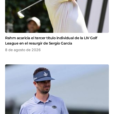
Rahm acaricia el tercer título individual de la LIV Golf
League en el resurgir de Sergio García
8 de agosto de 2026