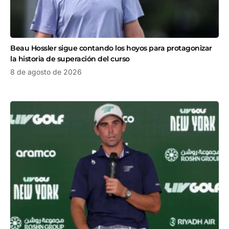
Beau Hossler sigue contando los hoyos para protagonizar
la historia de superación del curso
8 de agosto de 2026