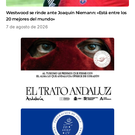
Westwood se rinde ante Joaquín Niemann: «Está entre los
20 mejores del mundo»
7 de agosto de 2026