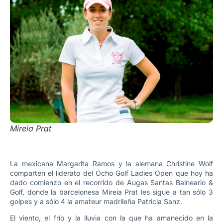
Mireia Prat
La mexicana Margarita Ramos y la alemana Christine Wolf
comparten el liderato del Ocho Golf Ladies Open que hoy ha
dado comienzo en el recorrido de Augas Santas Balneario &
Golf, donde la barcelonesa Mireia Prat les sigue a tan sólo 3
golpes y a sólo 4 la amateur madrileña Patricia Sanz.
El viento, el frío y la lluvia con la que ha amanecido en la