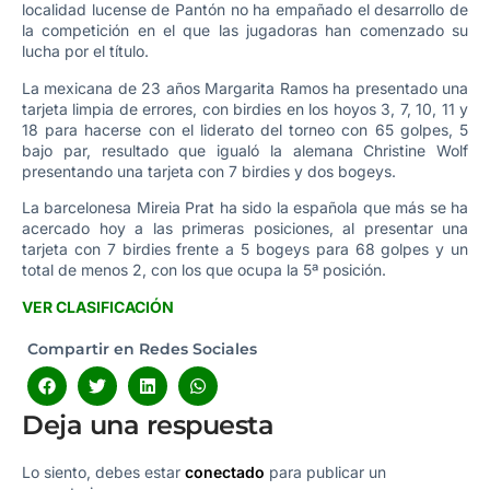
localidad lucense de Pantón no ha empañado el desarrollo de
la competición en el que las jugadoras han comenzado su
lucha por el título.
La mexicana de 23 años Margarita Ramos ha presentado una
tarjeta limpia de errores, con birdies en los hoyos 3, 7, 10, 11 y
18 para hacerse con el liderato del torneo con 65 golpes, 5
bajo par, resultado que igualó la alemana Christine Wolf
presentando una tarjeta con 7 birdies y dos bogeys.
La barcelonesa Mireia Prat ha sido la española que más se ha
acercado hoy a las primeras posiciones, al presentar una
tarjeta con 7 birdies frente a 5 bogeys para 68 golpes y un
total de menos 2, con los que ocupa la 5ª posición.
VER CLASIFICACIÓN
Compartir en Redes Sociales
Deja una respuesta
Lo siento, debes estar
conectado
para publicar un