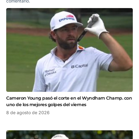
comentario.
Cameron Young pasó el corte en el Wyndham Champ. con
uno de los mejores golpes del viernes
8 de agosto de 2026