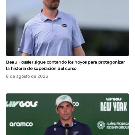
Beau Hossler sigue contando los hoyos para protagonizar
la historia de superación del curso
8 de agosto de 2026