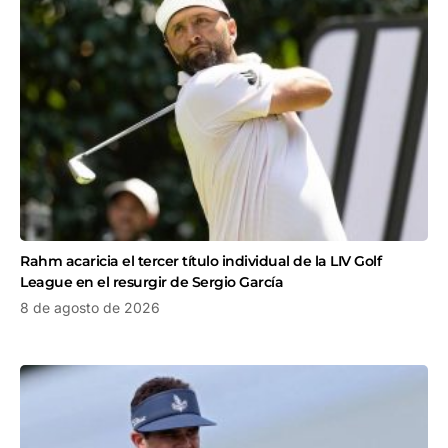
Rahm acaricia el tercer título individual de la LIV Golf
League en el resurgir de Sergio García
8 de agosto de 2026