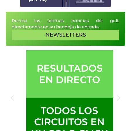
Reciba las últimas noticias del golf,
directamente en su bandeja de entrada.
NEWSLETTERS