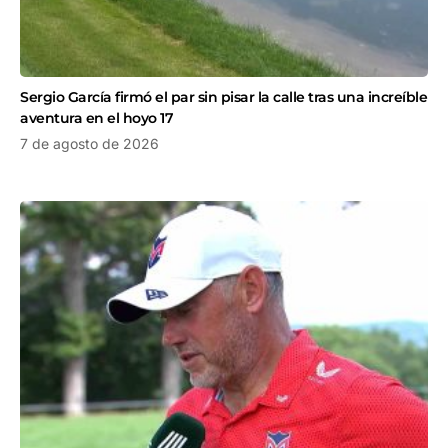
Sergio García firmó el par sin pisar la calle tras una increíble
aventura en el hoyo 17
7 de agosto de 2026