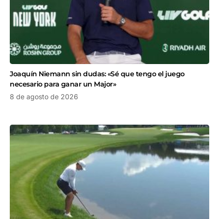
Joaquín Niemann sin dudas: «Sé que tengo el juego
necesario para ganar un Major»
8 de agosto de 2026