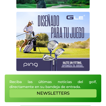
Reciba las últimas noticias del golf,
directamente en su bandeja de entrada.
NEWSLETTERS