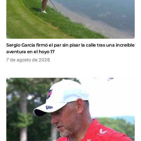
Sergio García firmó el par sin pisar la calle tras una increíble
aventura en el hoyo 17
7 de agosto de 2026