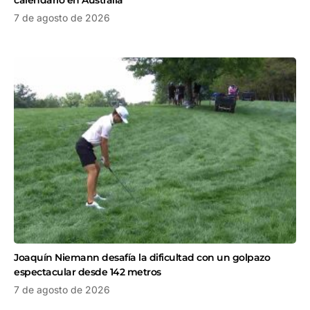
7 de agosto de 2026
Joaquín Niemann desafía la dificultad con un golpazo
espectacular desde 142 metros
7 de agosto de 2026