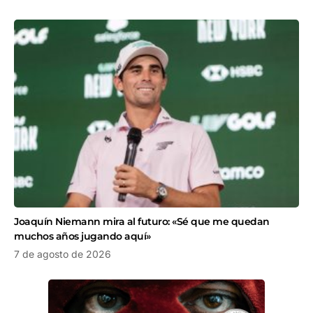
Joaquín Niemann mira al futuro: «Sé que me quedan
muchos años jugando aquí»
7 de agosto de 2026