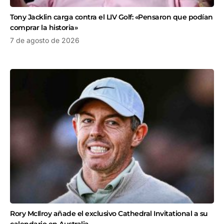
Tony Jacklin carga contra el LIV Golf: «Pensaron que podían
comprar la historia»
7 de agosto de 2026
Rory McIlroy añade el exclusivo Cathedral Invitational a su
calendario en Australia