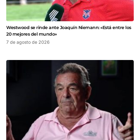
Westwood se rinde ante Joaquín Niemann: «Está entre los
20 mejores del mundo»
7 de agosto de 2026