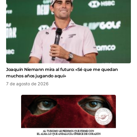
Joaquín Niemann mira al futuro: «Sé que me quedan
muchos años jugando aquí»
7 de agosto de 2026