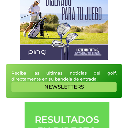
Reciba las últimas noticias del golf,
directamente en su bandeja de entrada.
NEWSLETTERS