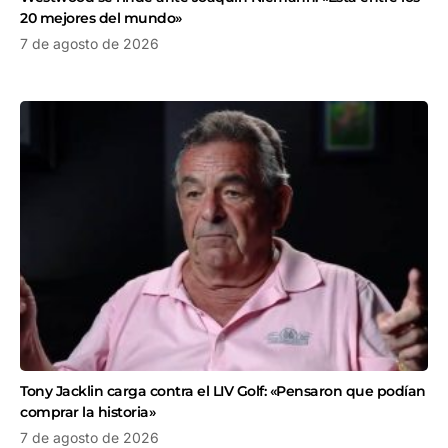
20 mejores del mundo»
7 de agosto de 2026
Tony Jacklin carga contra el LIV Golf: «Pensaron que podían
comprar la historia»
7 de agosto de 2026