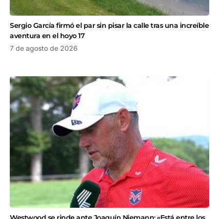
Sergio García firmó el par sin pisar la calle tras una increíble
aventura en el hoyo 17
7 de agosto de 2026
Westwood se rinde ante Joaquín Niemann: «Está entre los