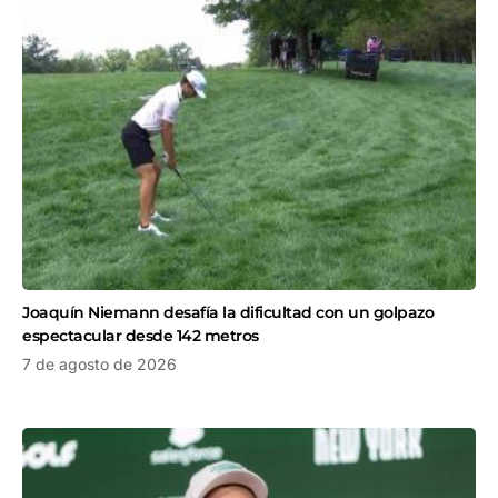
Joaquín Niemann desafía la dificultad con un golpazo
espectacular desde 142 metros
7 de agosto de 2026