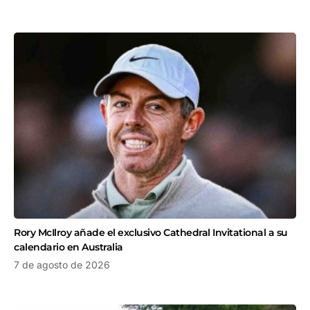
Rory McIlroy añade el exclusivo Cathedral Invitational a su
calendario en Australia
7 de agosto de 2026