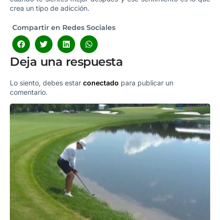
crea un tipo de adicción.
Compartir en Redes Sociales
Deja una respuesta
Lo siento, debes estar
conectado
para publicar un
comentario.