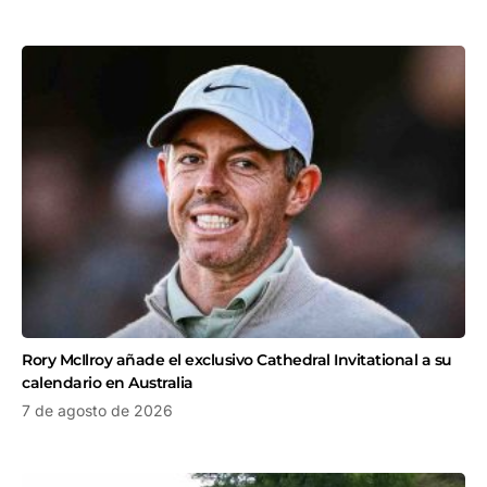
Rory McIlroy añade el exclusivo Cathedral Invitational a su
calendario en Australia
7 de agosto de 2026