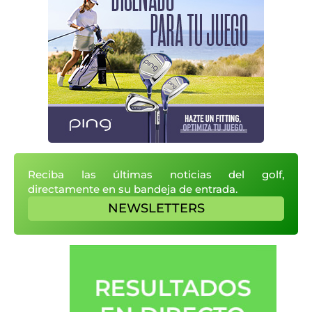
Reciba las últimas noticias del golf,
directamente en su bandeja de entrada.
NEWSLETTERS