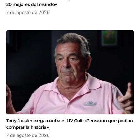
20 mejores del mundo»
7 de agosto de 2026
Tony Jacklin carga contra el LIV Golf: «Pensaron que podían
comprar la historia»
7 de agosto de 2026