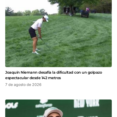
Joaquín Niemann desafía la dificultad con un golpazo
espectacular desde 142 metros
7 de agosto de 2026