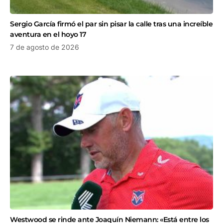
Sergio García firmó el par sin pisar la calle tras una increíble
aventura en el hoyo 17
7 de agosto de 2026
Westwood se rinde ante Joaquín Niemann: «Está entre los