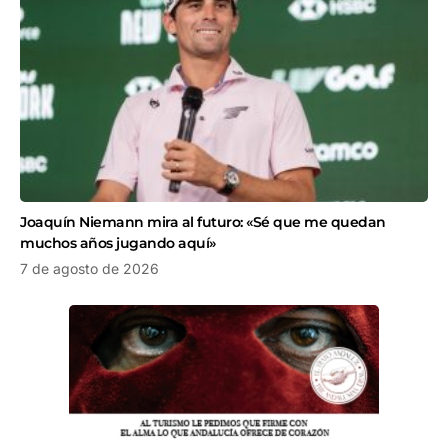
Joaquín Niemann mira al futuro: «Sé que me quedan
muchos años jugando aquí»
7 de agosto de 2026