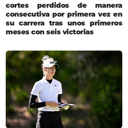
cortes perdidos de manera
consecutiva por primera vez en
su carrera tras unos primeros
meses con seis victorias