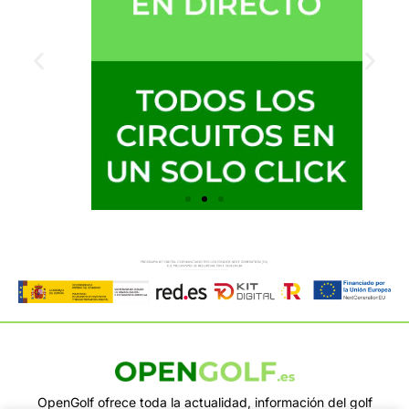
OpenGolf ofrece toda la actualidad, información del golf