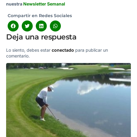
nuestra
Newsletter Semanal
Compartir en Redes Sociales
Deja una respuesta
Lo siento, debes estar
conectado
para publicar un
comentario.