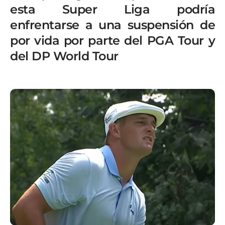
esta Super Liga podría
enfrentarse a una suspensión de
por vida por parte del PGA Tour y
del DP World Tour