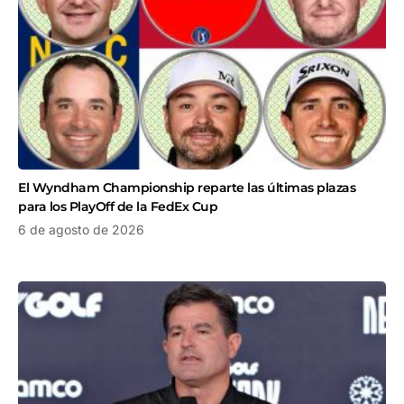
El Wyndham Championship reparte las últimas plazas
para los PlayOff de la FedEx Cup
6 de agosto de 2026