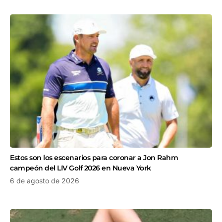
Estos son los escenarios para coronar a Jon Rahm
campeón del LIV Golf 2026 en Nueva York
6 de agosto de 2026