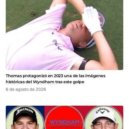
Thomas protagonizó en 2023 una de las imágenes
históricas del Wyndham tras este golpe
6 de agosto de 2026