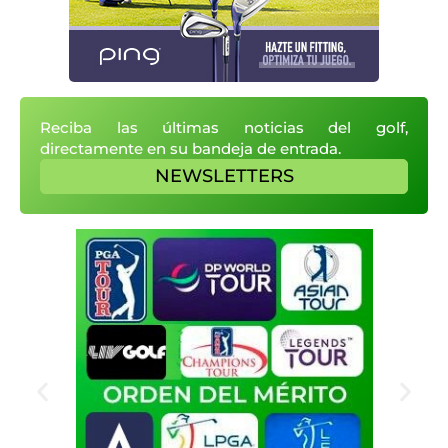
Reciba las últimas noticias del golf,
directamente en su bandeja de entrada.
NEWSLETTERS