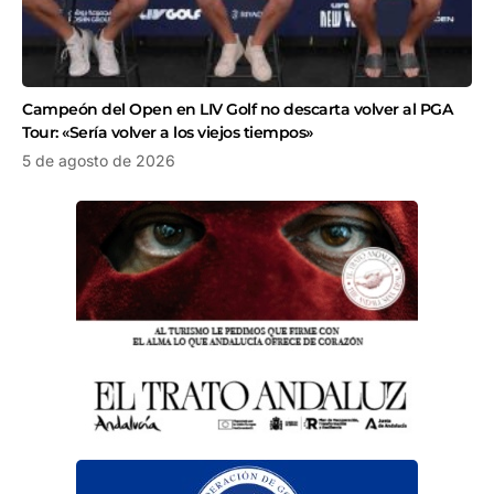
Campeón del Open en LIV Golf no descarta volver al PGA
Tour: «Sería volver a los viejos tiempos»
5 de agosto de 2026