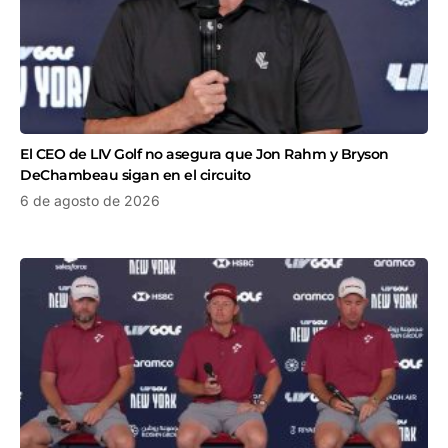
El CEO de LIV Golf no asegura que Jon Rahm y Bryson
DeChambeau sigan en el circuito
6 de agosto de 2026