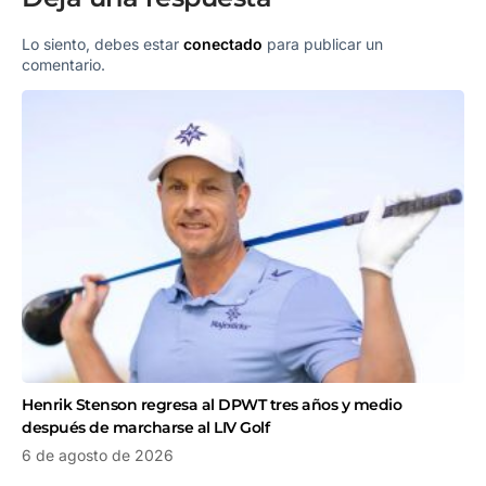
Lo siento, debes estar
conectado
para publicar un
comentario.
Henrik Stenson regresa al DPWT tres años y medio
después de marcharse al LIV Golf
6 de agosto de 2026