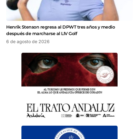
Henrik Stenson regresa al DPWT tres años y medio
después de marcharse al LIV Golf
6 de agosto de 2026