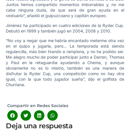
Juntos hemos compartido momentos imborrables y, no me
cabe ninguna duda, de que será de gran ayuda en el
vestuario”, añadió el guipuzcoano y capitán europeo.
Jiménez ha participado en cuatro ediciones de la Ryder Cup.
Debutó en 1999 y también jugó en 2004, 2008 y 2010.
“No voy a negar que me habría encantado meterme otra vez
en el quipo y jugarla, pero… La temporada está siendo
regularcilla, más bien tirando a ramplona, y no ha podido ser.
Me alegro mucho de poder participar junto a Darren, Thomas
y Paul en la retaguardia ayudando a Chema, y aunque
obviamente no es lo mismo, también es una manera de
disfrutar la Ryder Cup, una competición como no hay otra
igual, con la que todo jugador sueña”, dijo el golfista de
Churriana.
Compartir en Redes Sociales
Deja una respuesta