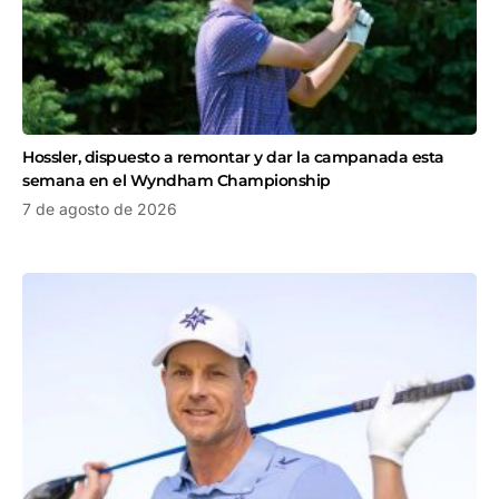
Hossler, dispuesto a remontar y dar la campanada esta
semana en el Wyndham Championship
7 de agosto de 2026