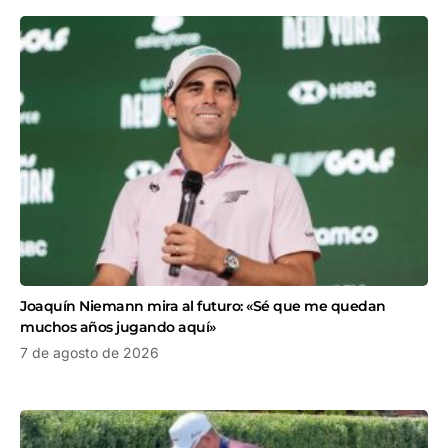
Joaquín Niemann mira al futuro: «Sé que me quedan
muchos años jugando aquí»
7 de agosto de 2026