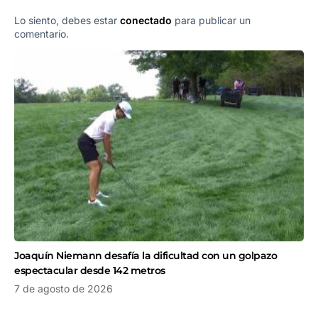
Lo siento, debes estar
conectado
para publicar un
comentario.
Joaquín Niemann desafía la dificultad con un golpazo
espectacular desde 142 metros
7 de agosto de 2026