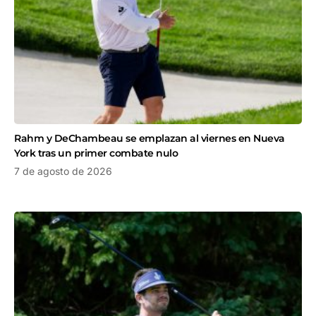
Rahm y DeChambeau se emplazan al viernes en Nueva
York tras un primer combate nulo
7 de agosto de 2026