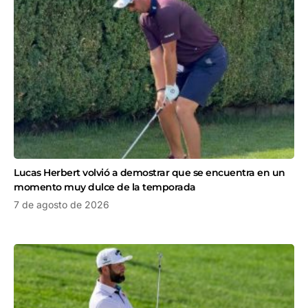
Lucas Herbert volvió a demostrar que se encuentra en un
momento muy dulce de la temporada
7 de agosto de 2026