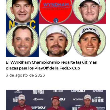
El Wyndham Championship reparte las últimas
plazas para los PlayOff de la FedEx Cup
6 de agosto de 2026