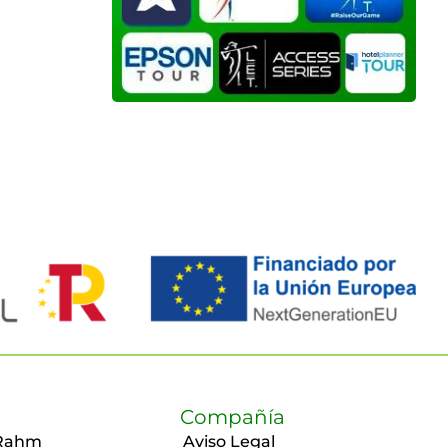
Compañía
Rahm
Aviso Legal