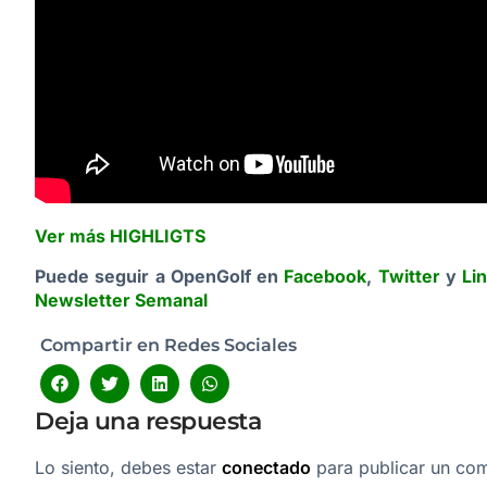
Ver más HIGHLIGTS
Puede seguir a OpenGolf en
Facebook
,
Twitter
y
Li
Newsletter Semanal
Compartir en Redes Sociales
Deja una respuesta
Lo siento, debes estar
conectado
para publicar un com