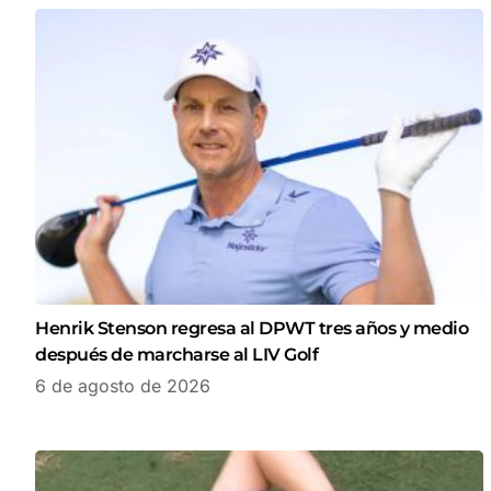
Henrik Stenson regresa al DPWT tres años y medio
después de marcharse al LIV Golf
6 de agosto de 2026