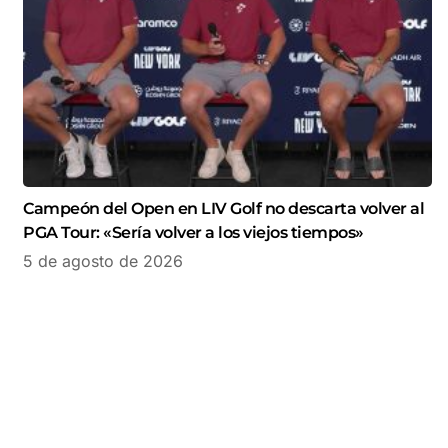
Campeón del Open en LIV Golf no descarta volver al
PGA Tour: «Sería volver a los viejos tiempos»
5 de agosto de 2026