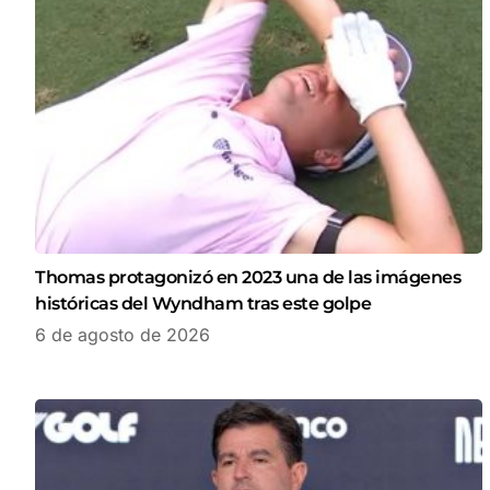
Thomas protagonizó en 2023 una de las imágenes
históricas del Wyndham tras este golpe
6 de agosto de 2026