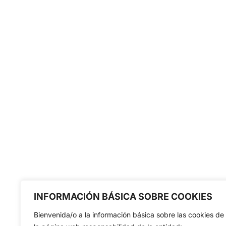
INFORMACIÓN BÁSICA SOBRE COOKIES
Bienvenida/o a la información básica sobre las cookies de