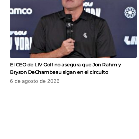
El CEO de LIV Golf no asegura que Jon Rahm y
Bryson DeChambeau sigan en el circuito
6 de agosto de 2026