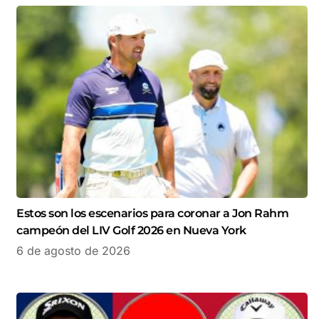
Estos son los escenarios para coronar a Jon Rahm
campeón del LIV Golf 2026 en Nueva York
6 de agosto de 2026