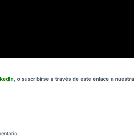
nkedIn
, o suscribirse a través de este enlace a nuestra
entario.