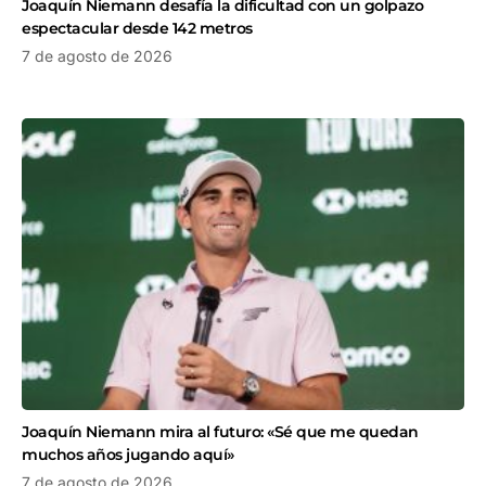
Joaquín Niemann desafía la dificultad con un golpazo
espectacular desde 142 metros
7 de agosto de 2026
Joaquín Niemann mira al futuro: «Sé que me quedan
muchos años jugando aquí»
7 de agosto de 2026