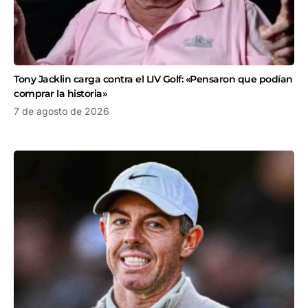
Tony Jacklin carga contra el LIV Golf: «Pensaron que podían
comprar la historia»
7 de agosto de 2026