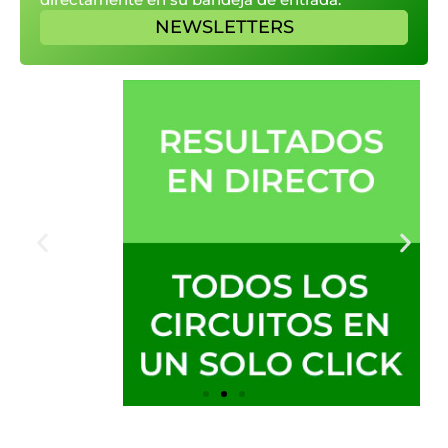
NEWSLETTERS