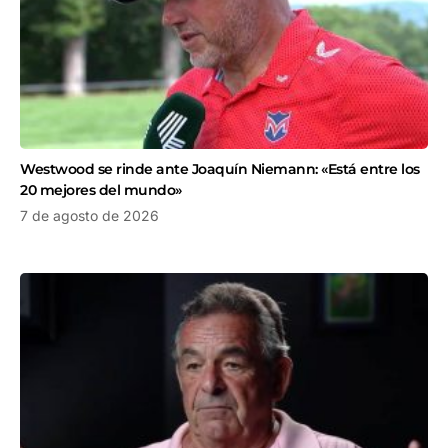
Westwood se rinde ante Joaquín Niemann: «Está entre los
20 mejores del mundo»
7 de agosto de 2026