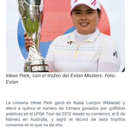
Inbee Park, con el trofeo del Evian Masters. Foto:
Evian
La coreana Inbee Park ganó en Kuala Lumpur (Malasia) y
elevó a quince el número de torneos ganados por golfistas
asiáticas en el LPGA Tour de 2012 desde su comienzo, el 9 de
febrero en Australia, y logró el récord de siete triunfos
coreanos en lo que va de año.