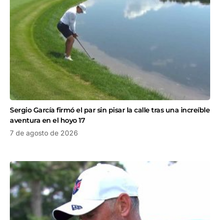
Sergio García firmó el par sin pisar la calle tras una increíble
aventura en el hoyo 17
7 de agosto de 2026