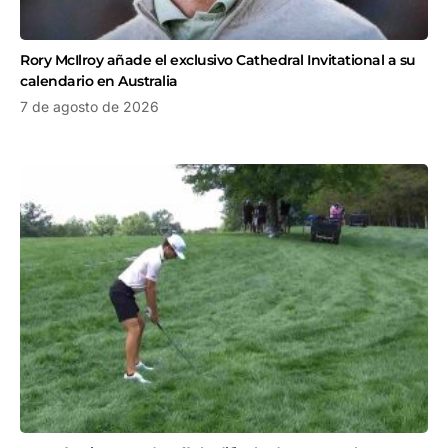
Rory McIlroy añade el exclusivo Cathedral Invitational a su
calendario en Australia
7 de agosto de 2026