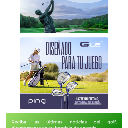
Reciba las últimas noticias del golf,
directamente en su bandeja de entrada.