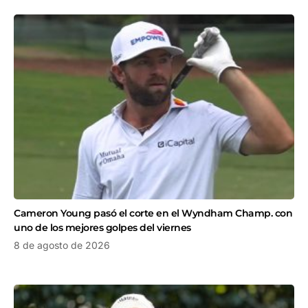
Cameron Young pasó el corte en el Wyndham Champ. con
uno de los mejores golpes del viernes
8 de agosto de 2026