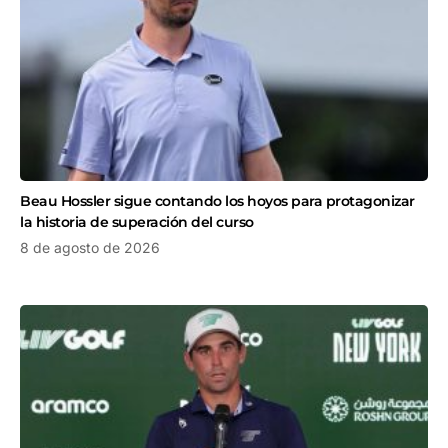
Beau Hossler sigue contando los hoyos para protagonizar
la historia de superación del curso
8 de agosto de 2026