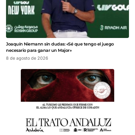
Joaquín Niemann sin dudas: «Sé que tengo el juego
necesario para ganar un Major»
8 de agosto de 2026