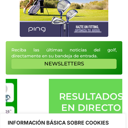
Reciba las últimas noticias del golf,
directamente en su bandeja de entrada.
NEWSLETTERS
INFORMACIÓN BÁSICA SOBRE COOKIES