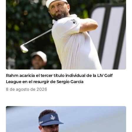
Rahm acaricia el tercer título individual de la LIV Golf
League en el resurgir de Sergio García
8 de agosto de 2026