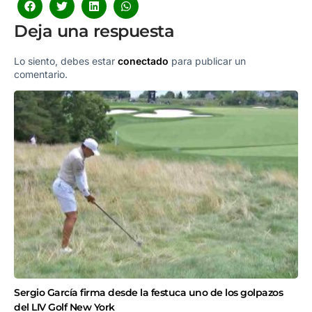
Deja una respuesta
Lo siento, debes estar
conectado
para publicar un
comentario.
Sergio García firma desde la festuca uno de los golpazos
del LIV Golf New York