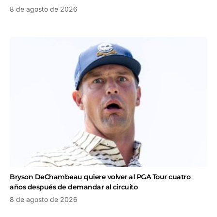
8 de agosto de 2026
Bryson DeChambeau quiere volver al PGA Tour cuatro
años después de demandar al circuito
8 de agosto de 2026