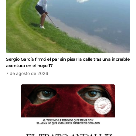
Sergio García firmó el par sin pisar la calle tras una increíble
aventura en el hoyo 17
7 de agosto de 2026