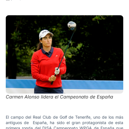
Carmen Alonso lidera el Campeonato de España
El campo del Real Club de Golf de Tenerife, uno de los más
antiguos de España, ha sido el gran protagonista de esta
primera ronda del DISA Campeonato WPGA de España que