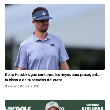
Beau Hossler sigue contando los hoyos para protagonizar
la historia de superación del curso
8 de agosto de 2026