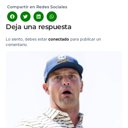
Compartir en Redes Sociales
Deja una respuesta
Lo siento, debes estar
conectado
para publicar un
comentario.