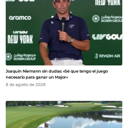
Joaquín Niemann sin dudas: «Sé que tengo el juego
necesario para ganar un Major»
8 de agosto de 2026