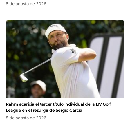
8 de agosto de 2026
Rahm acaricia el tercer título individual de la LIV Golf
League en el resurgir de Sergio García
8 de agosto de 2026