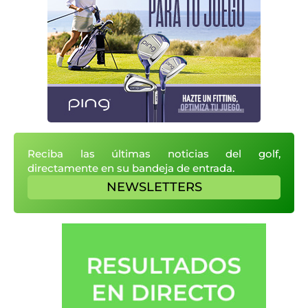
Reciba las últimas noticias del golf,
directamente en su bandeja de entrada.
NEWSLETTERS