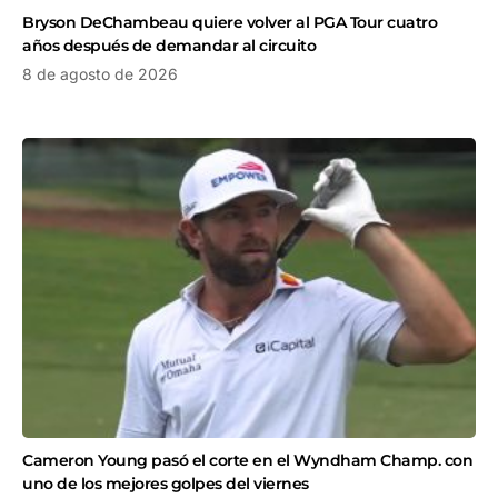
Bryson DeChambeau quiere volver al PGA Tour cuatro
años después de demandar al circuito
8 de agosto de 2026
Cameron Young pasó el corte en el Wyndham Champ. con
uno de los mejores golpes del viernes