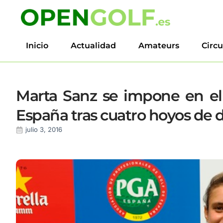
Inicio
Actualidad
Amateurs
Circu
Marta Sanz se impone en 
España tras cuatro hoyos de
julio 3, 2016