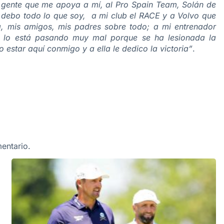
a gente que me apoya a mí, al Pro Spain Team, Solán de
 debo todo lo que soy, a mi club el RACE y a Volvo que
, mis amigos, mis padres sobre todo; a mi entrenador
 lo está pasando muy mal porque se ha lesionada la
estar aquí conmigo y a ella le dedico la victoria”
.
entario.