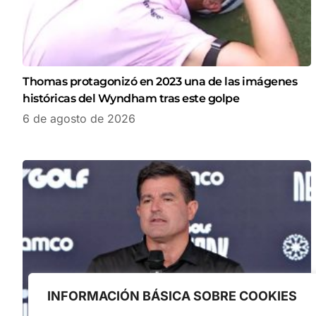
Thomas protagonizó en 2023 una de las imágenes
históricas del Wyndham tras este golpe
6 de agosto de 2026
INFORMACIÓN BÁSICA SOBRE COOKIES