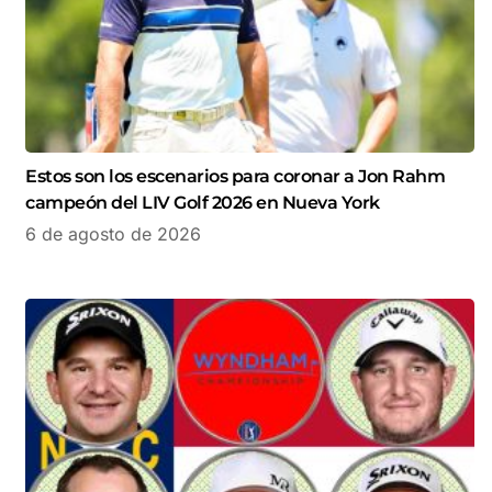
Estos son los escenarios para coronar a Jon Rahm
campeón del LIV Golf 2026 en Nueva York
6 de agosto de 2026