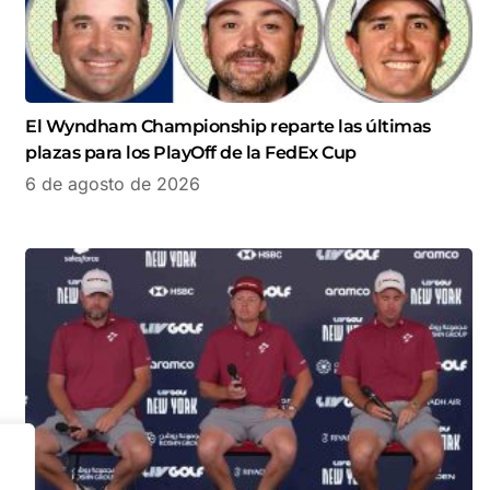
El Wyndham Championship reparte las últimas
plazas para los PlayOff de la FedEx Cup
6 de agosto de 2026