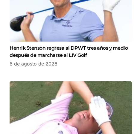
Henrik Stenson regresa al DPWT tres años y medio
después de marcharse al LIV Golf
6 de agosto de 2026