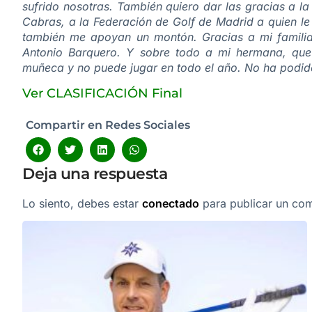
sufrido nosotras. También quiero dar las gracias a l
Cabras, a la Federación de Golf de Madrid a quien le
también me apoyan un montón. Gracias a mi familia
Antonio Barquero. Y sobre todo a mi hermana, que
muñeca y no puede jugar en todo el año. No ha podido 
Ver CLASIFICACIÓN Final
Compartir en Redes Sociales
Deja una respuesta
Lo siento, debes estar
conectado
para publicar un com