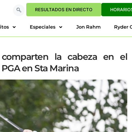
RESULTADOS EN DIRECTO
HORARIOS
itos
Especiales
Jon Rahm
Ryder 
 comparten la cabeza en el
 PGA en Sta Marina