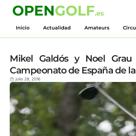
Inicio
Actualidad
Amateurs
Circu
Mikel Galdós y Noel Grau
Campeonato de España de la
julio 28, 2016