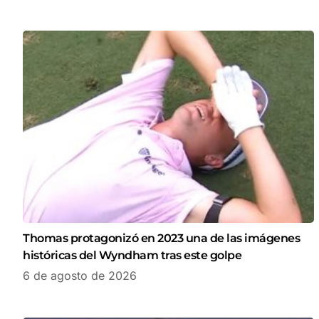
Thomas protagonizó en 2023 una de las imágenes
históricas del Wyndham tras este golpe
6 de agosto de 2026