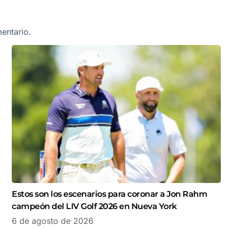
entario.
Estos son los escenarios para coronar a Jon Rahm
campeón del LIV Golf 2026 en Nueva York
6 de agosto de 2026