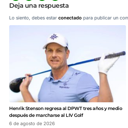
Deja una respuesta
Lo siento, debes estar
conectado
para publicar un com
Henrik Stenson regresa al DPWT tres años y medio
después de marcharse al LIV Golf
6 de agosto de 2026