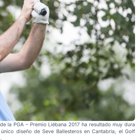
e la PGA – Premio Liébana 2017 ha resultado muy dura
único diseño de Seve Ballesteros en Cantabria, el Golf
.