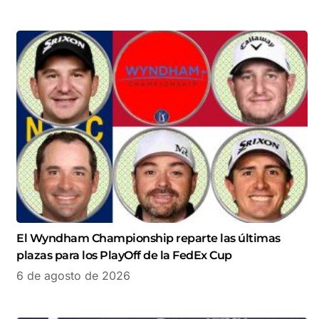
El Wyndham Championship reparte las últimas
plazas para los PlayOff de la FedEx Cup
6 de agosto de 2026