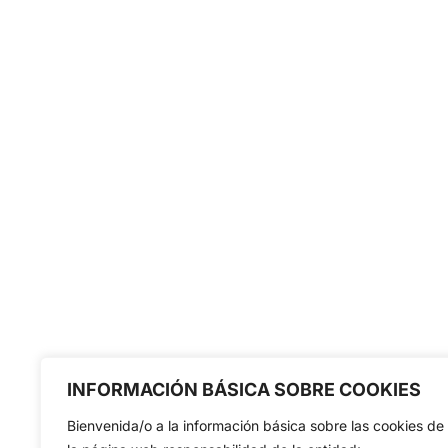
INFORMACIÓN BÁSICA SOBRE COOKIES
Bienvenida/o a la información básica sobre las cookies de