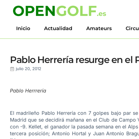
Inicio
Actualidad
Amateurs
Circu
Pablo Herrería resurge en el
julio 20, 2012
Pablo Herrrería
El madrileño Pablo Herrería con 7 golpes bajo par se
Madrid que se decidirá mañana en el Club de Campo V
con -9. Kellet, el ganador la pasada semana en el Alps d
tercera posición; Antonio Hortal y Juan Antonio Bragu