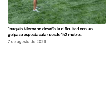
Joaquín Niemann desafía la dificultad con un
golpazo espectacular desde 142 metros
7 de agosto de 2026