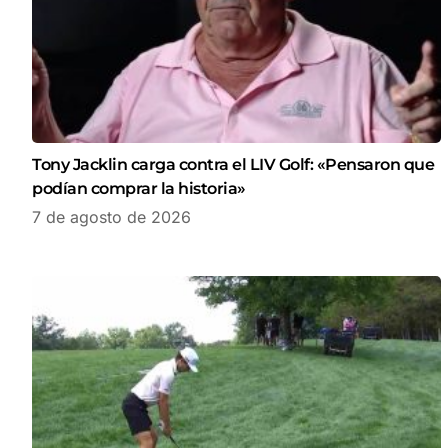
Tony Jacklin carga contra el LIV Golf: «Pensaron que
podían comprar la historia»
7 de agosto de 2026