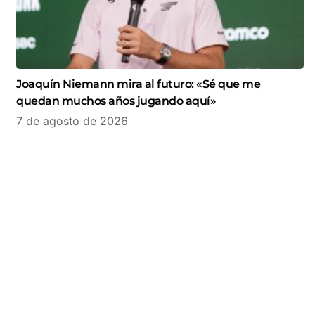
Joaquín Niemann mira al futuro: «Sé que me
quedan muchos años jugando aquí»
7 de agosto de 2026