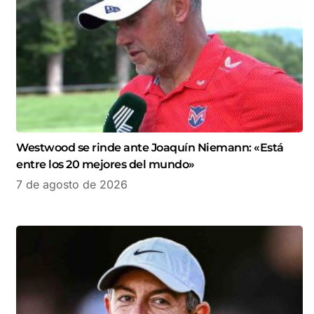
Westwood se rinde ante Joaquín Niemann: «Está
entre los 20 mejores del mundo»
7 de agosto de 2026