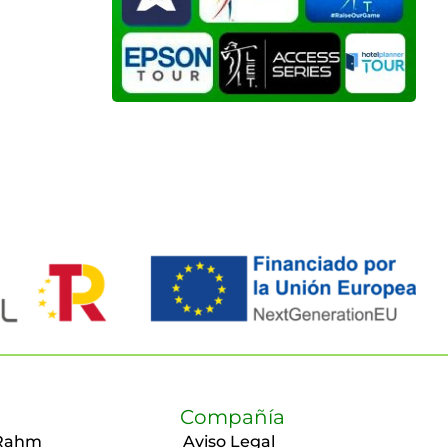
Compañía
Rahm
Aviso Legal