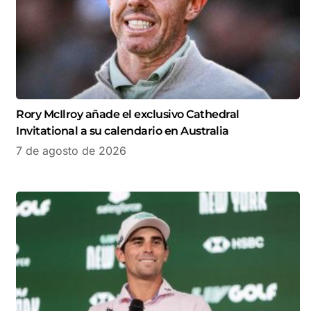
Rory McIlroy añade el exclusivo Cathedral
Invitational a su calendario en Australia
7 de agosto de 2026