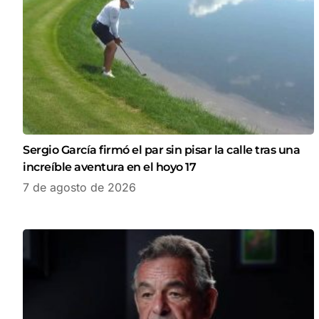
Sergio García firmó el par sin pisar la calle tras una
increíble aventura en el hoyo 17
7 de agosto de 2026