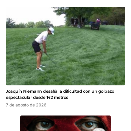
Joaquín Niemann desafía la dificultad con un golpazo
espectacular desde 142 metros
7 de agosto de 2026