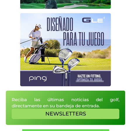
Reciba las últimas noticias del golf,
directamente en su bandeja de entrada.
NEWSLETTERS