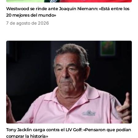
Westwood se rinde ante Joaquín Niemann: «Está entre los
20 mejores del mundo»
7 de agosto de 2026
Tony Jacklin carga contra el LIV Golf: «Pensaron que podían
comprar la historia»