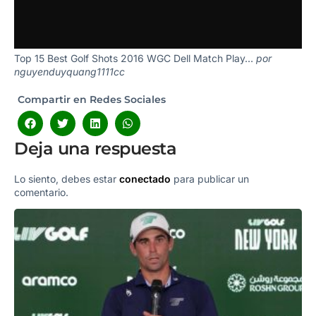
Top 15 Best Golf Shots 2016 WGC Dell Match Play…
por
nguyenduyquang1111cc
Compartir en Redes Sociales
Deja una respuesta
Lo siento, debes estar
conectado
para publicar un
comentario.