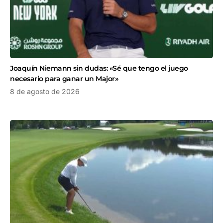
Joaquín Niemann sin dudas: «Sé que tengo el juego
necesario para ganar un Major»
8 de agosto de 2026