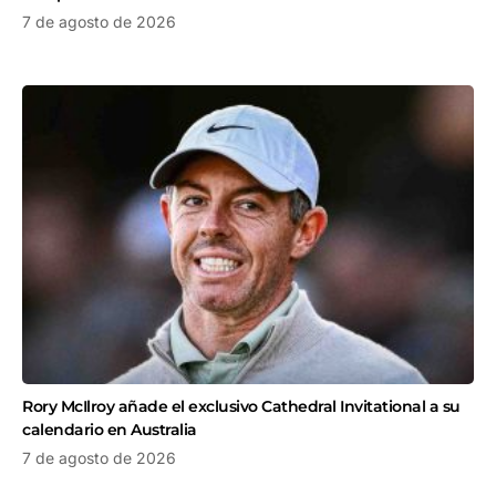
7 de agosto de 2026
Rory McIlroy añade el exclusivo Cathedral Invitational a su
calendario en Australia
7 de agosto de 2026