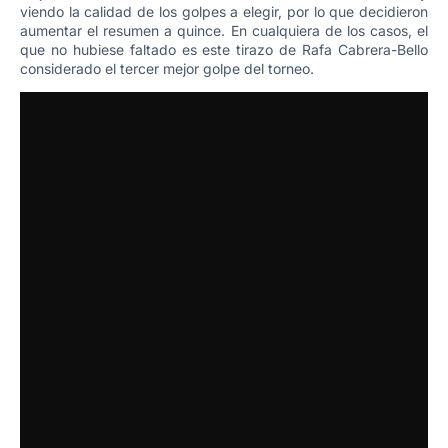
viendo la calidad de los golpes a elegir, por lo que decidieron
aumentar el resumen a quince. En cualquiera de los casos, el
que no hubiese faltado es este tirazo de Rafa Cabrera-Bello
considerado el tercer mejor golpe del torneo.