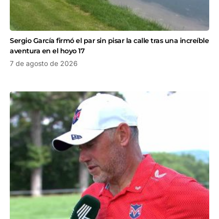
Sergio García firmó el par sin pisar la calle tras una increíble
aventura en el hoyo 17
7 de agosto de 2026