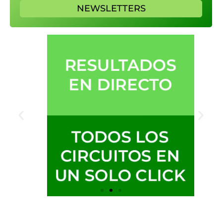
NEWSLETTERS