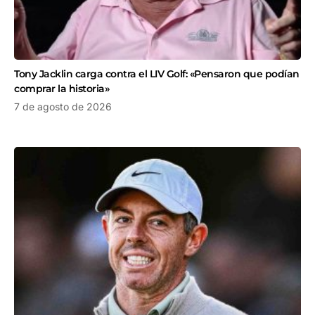
Tony Jacklin carga contra el LIV Golf: «Pensaron que podían
comprar la historia»
7 de agosto de 2026