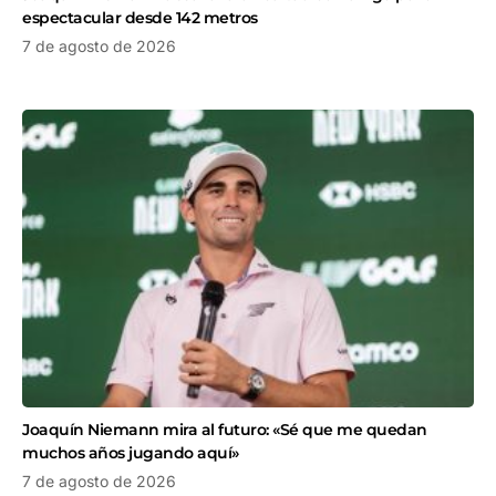
espectacular desde 142 metros
7 de agosto de 2026
Joaquín Niemann mira al futuro: «Sé que me quedan
muchos años jugando aquí»
7 de agosto de 2026