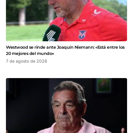
Westwood se rinde ante Joaquín Niemann: «Está entre los
20 mejores del mundo»
7 de agosto de 2026