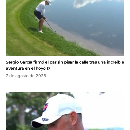
Sergio García firmó el par sin pisar la calle tras una increíble
aventura en el hoyo 17
7 de agosto de 2026