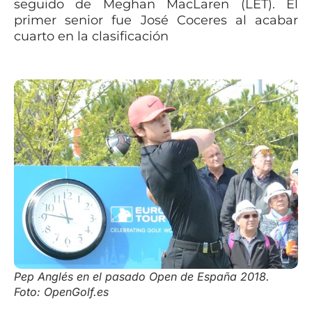
seguido de Meghan MacLaren (LET). El
primer senior fue José Coceres al acabar
cuarto en la clasificación
Pep Anglés en el pasado Open de España 2018.
Foto: OpenGolf.es