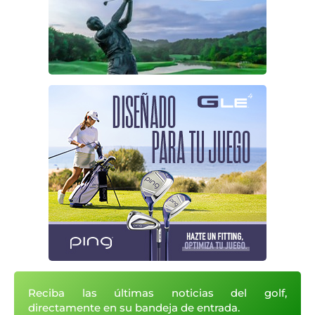
Reciba las últimas noticias del golf,
directamente en su bandeja de entrada.