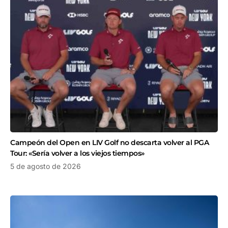
Campeón del Open en LIV Golf no descarta volver al PGA
Tour: «Sería volver a los viejos tiempos»
5 de agosto de 2026