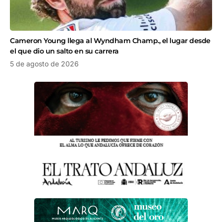
Cameron Young llega al Wyndham Champ., el lugar desde
el que dio un salto en su carrera
5 de agosto de 2026