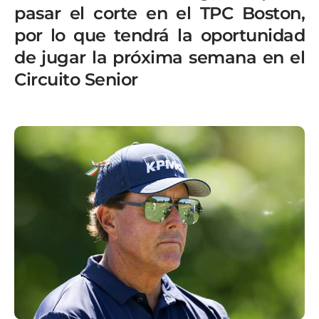
pasar el corte en el TPC Boston,
por lo que tendrá la oportunidad
de jugar la próxima semana en el
Circuito Senior