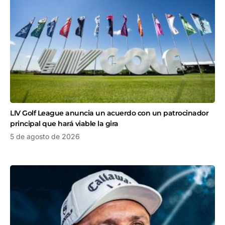
LIV Golf League anuncia un acuerdo con un patrocinador
principal que hará viable la gira
5 de agosto de 2026