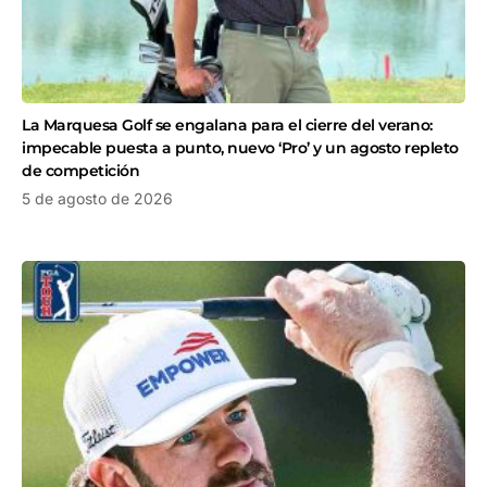
La Marquesa Golf se engalana para el cierre del verano:
impecable puesta a punto, nuevo ‘Pro’ y un agosto repleto
de competición
5 de agosto de 2026