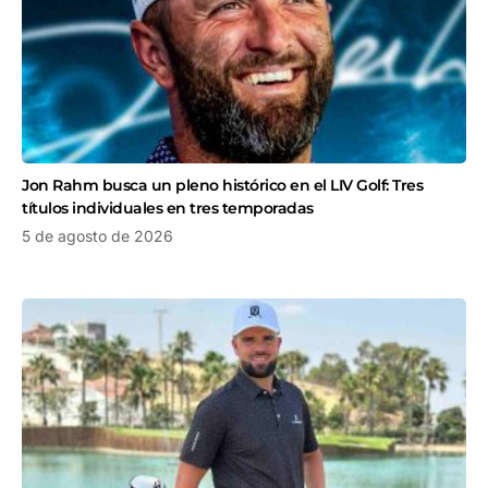
Jon Rahm busca un pleno histórico en el LIV Golf: Tres
títulos individuales en tres temporadas
5 de agosto de 2026