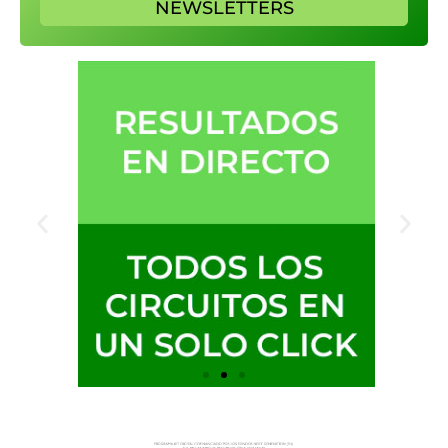
NEWSLETTERS