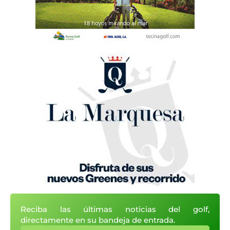
Reciba las últimas noticias del golf,
directamente en su bandeja de entrada.