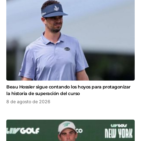
Beau Hossler sigue contando los hoyos para protagonizar
la historia de superación del curso
8 de agosto de 2026