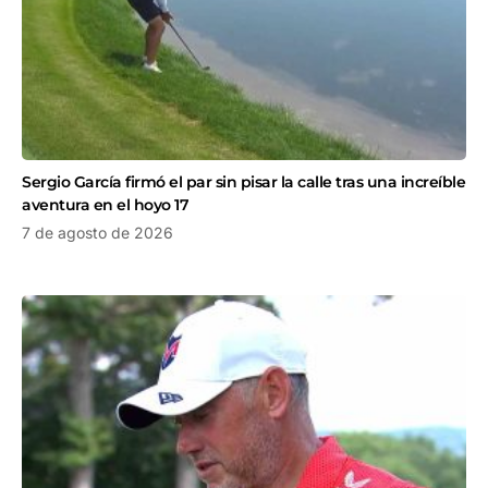
Sergio García firmó el par sin pisar la calle tras una increíble
aventura en el hoyo 17
7 de agosto de 2026