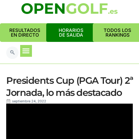
RESULTADOS
HORARIOS
TODOS LOS
EN DIRECTO
DE SALIDA
RANKINGS
Presidents Cup (PGA Tour) 2ª
Jornada, lo más destacado
septiembre 24, 2022