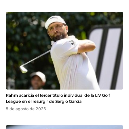
Rahm acaricia el tercer título individual de la LIV Golf
League en el resurgir de Sergio García
8 de agosto de 2026