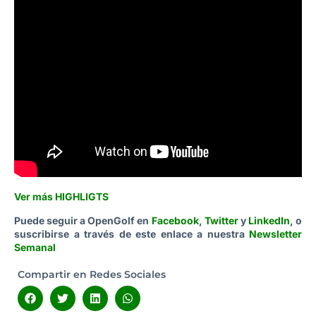
Ver más HIGHLIGTS
Puede seguir a OpenGolf en
Facebook
,
Twitter
y
LinkedIn
, o
suscribirse a través de este enlace a nuestra
Newsletter
Semanal
Compartir en Redes Sociales