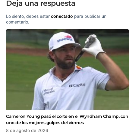
Deja una respuesta
Lo siento, debes estar
conectado
para publicar un
comentario.
Cameron Young pasó el corte en el Wyndham Champ. con
uno de los mejores golpes del viernes
8 de agosto de 2026