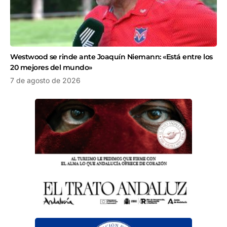
Westwood se rinde ante Joaquín Niemann: «Está entre los
20 mejores del mundo»
7 de agosto de 2026