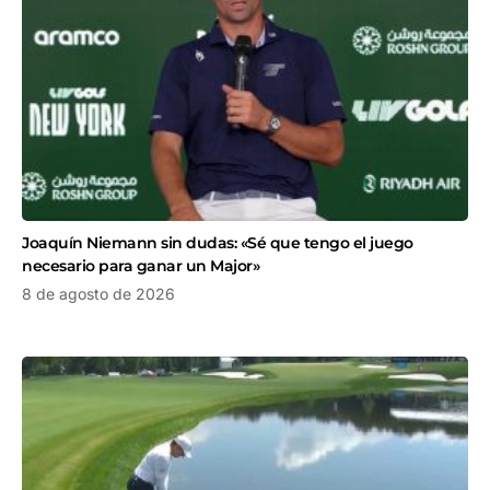
Joaquín Niemann sin dudas: «Sé que tengo el juego
necesario para ganar un Major»
8 de agosto de 2026