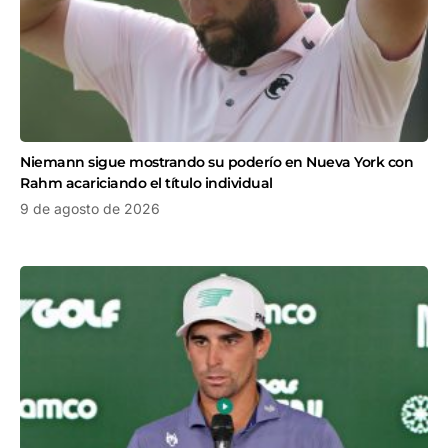
Niemann sigue mostrando su poderío en Nueva York con
Rahm acariciando el título individual
9 de agosto de 2026