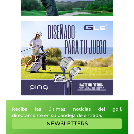
Reciba las últimas noticias del golf,
directamente en su bandeja de entrada.
NEWSLETTERS