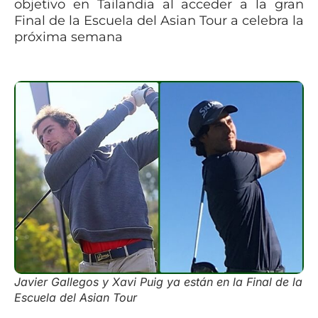
objetivo en Tailandia al acceder a la gran
Final de la Escuela del Asian Tour a celebra la
próxima semana
Javier Gallegos y Xavi Puig ya están en la Final de la
Escuela del Asian Tour