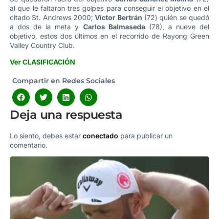
al que le faltaron tres golpes para conseguir el objetivo en el
citado St. Andrews 2000;
Víctor Bertrán
(72) quién se quedó
a dos de la meta y
Carlos Balmaseda
(78), a nueve del
objetivo, estos dos últimos en el recorrido de Rayong Green
Valley Country Club.
Ver CLASIFICACIÓN
Compartir en Redes Sociales
Deja una respuesta
Lo siento, debes estar
conectado
para publicar un
comentario.