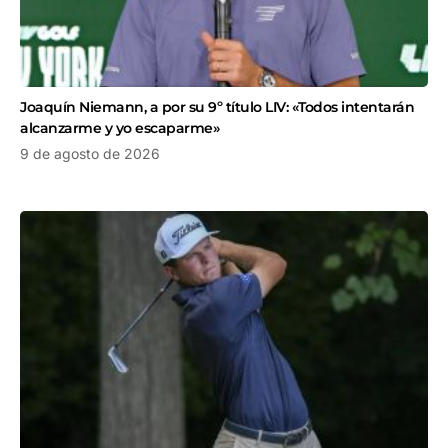
Joaquín Niemann, a por su 9º título LIV: «Todos intentarán
alcanzarme y yo escaparme»
9 de agosto de 2026