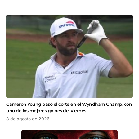
Cameron Young pasó el corte en el Wyndham Champ. con
uno de los mejores golpes del viernes
8 de agosto de 2026