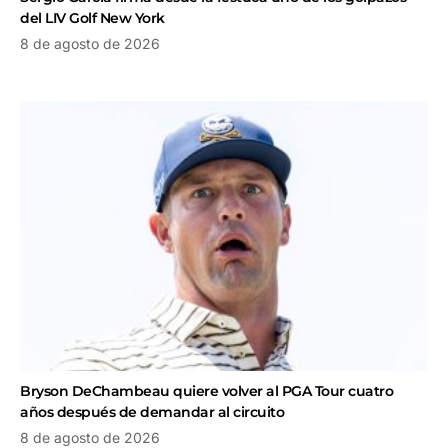
del LIV Golf New York
8 de agosto de 2026
Bryson DeChambeau quiere volver al PGA Tour cuatro
años después de demandar al circuito
8 de agosto de 2026