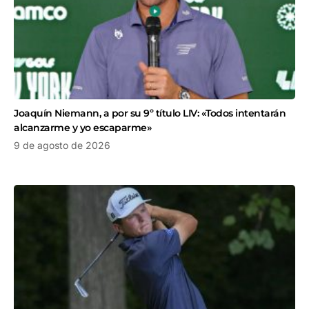
Joaquín Niemann, a por su 9º título LIV: «Todos intentarán
alcanzarme y yo escaparme»
9 de agosto de 2026