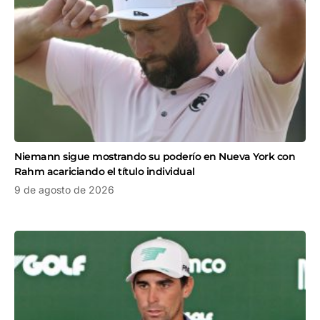
Niemann sigue mostrando su poderío en Nueva York con
Rahm acariciando el título individual
9 de agosto de 2026