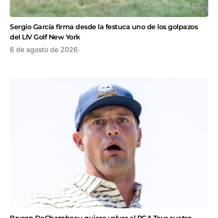
Sergio García firma desde la festuca uno de los golpazos
del LIV Golf New York
8 de agosto de 2026