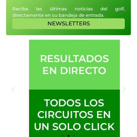
Reciba las últimas noticias del golf,
directamente en su bandeja de entrada.
NEWSLETTERS