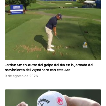
Jordan Smith, autor del golpe del día en la jornada del
movimiento del Wyndham con este Ace
9 de agosto de 2026