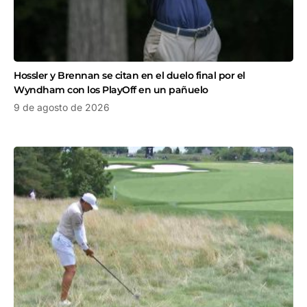
Hossler y Brennan se citan en el duelo final por el
Wyndham con los PlayOff en un pañuelo
9 de agosto de 2026