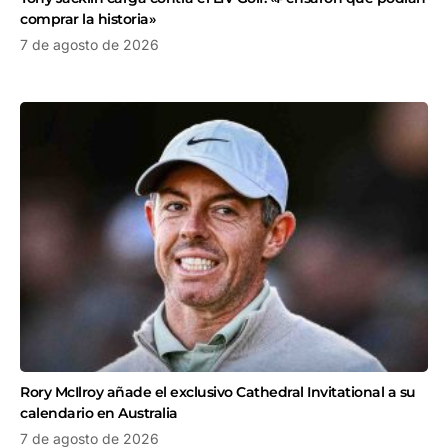
comprar la historia»
7 de agosto de 2026
Rory McIlroy añade el exclusivo Cathedral Invitational a su
calendario en Australia
7 de agosto de 2026