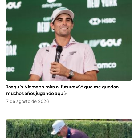
Joaquín Niemann mira al futuro: «Sé que me quedan
muchos años jugando aquí»
7 de agosto de 2026