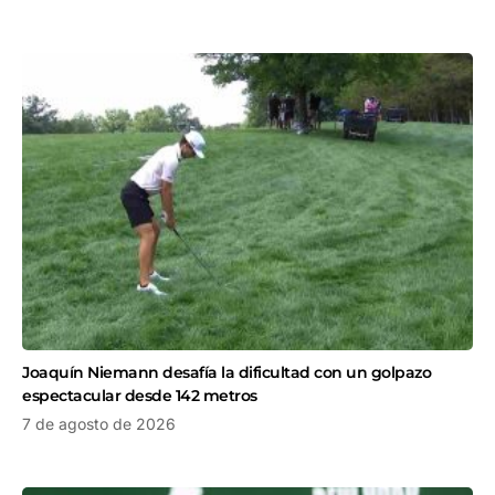
Joaquín Niemann desafía la dificultad con un golpazo
espectacular desde 142 metros
7 de agosto de 2026