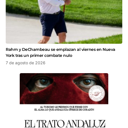
Rahm y DeChambeau se emplazan al viernes en Nueva
York tras un primer combate nulo
7 de agosto de 2026