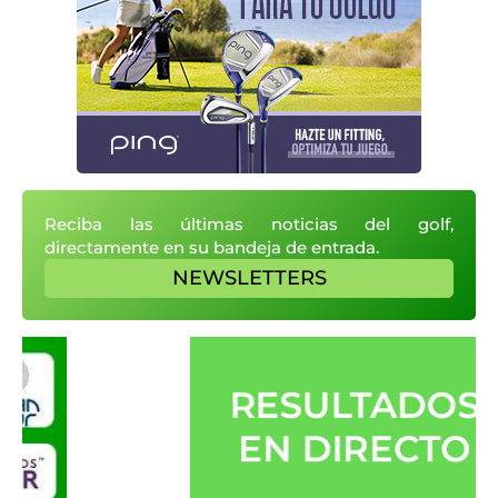
Reciba las últimas noticias del golf,
directamente en su bandeja de entrada.
NEWSLETTERS