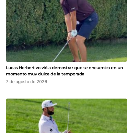
Lucas Herbert volvió a demostrar que se encuentra en un
momento muy dulce de la temporada
7 de agosto de 2026