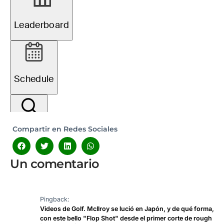
Compartir en Redes Sociales
Un comentario
Pingback:
Videos de Golf. McIlroy se lució en Japón, y de qué forma,
con este bello "Flop Shot" desde el primer corte de rough