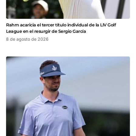
Rahm acaricia el tercer título individual de la LIV Golf
League en el resurgir de Sergio García
8 de agosto de 2026