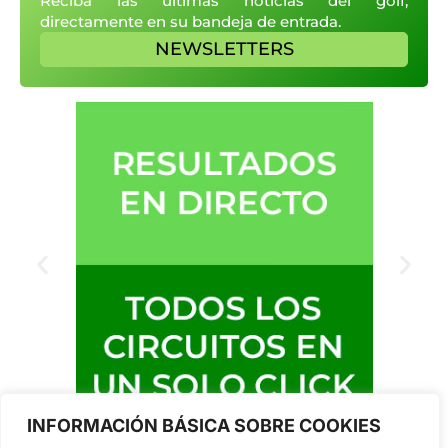
Reciba las últimas noticias del golf,
directamente en su bandeja de entrada.
NEWSLETTERS
INFORMACIÓN BÁSICA SOBRE COOKIES