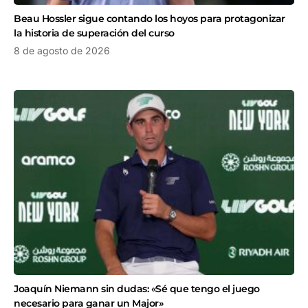
Beau Hossler sigue contando los hoyos para protagonizar
la historia de superación del curso
8 de agosto de 2026
Joaquín Niemann sin dudas: «Sé que tengo el juego
necesario para ganar un Major»