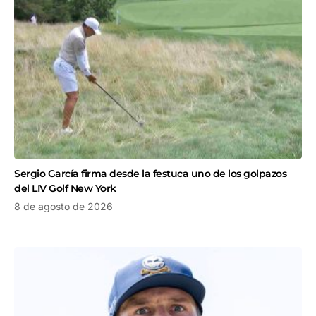
Sergio García firma desde la festuca uno de los golpazos
del LIV Golf New York
8 de agosto de 2026