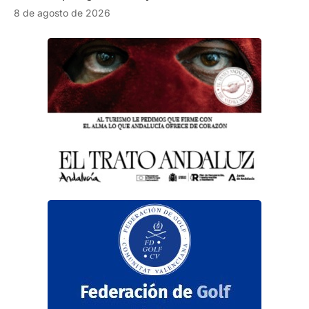
8 de agosto de 2026