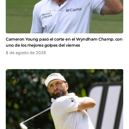
Cameron Young pasó el corte en el Wyndham Champ. con
uno de los mejores golpes del viernes
8 de agosto de 2026