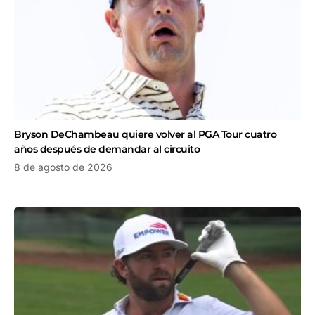
Bryson DeChambeau quiere volver al PGA Tour cuatro
años después de demandar al circuito
8 de agosto de 2026