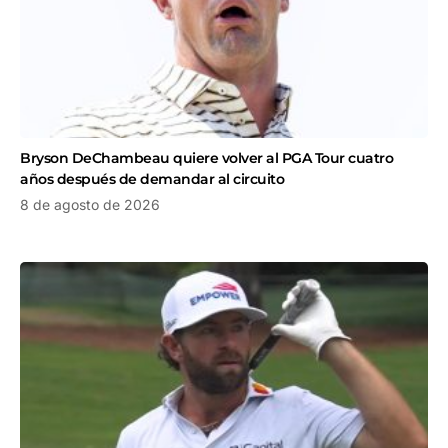
Bryson DeChambeau quiere volver al PGA Tour cuatro
años después de demandar al circuito
8 de agosto de 2026