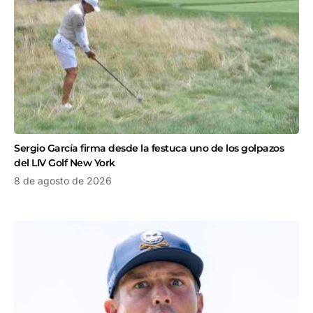
Sergio García firma desde la festuca uno de los golpazos
del LIV Golf New York
8 de agosto de 2026