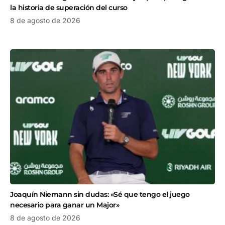
la historia de superación del curso
8 de agosto de 2026
Joaquín Niemann sin dudas: «Sé que tengo el juego
necesario para ganar un Major»
8 de agosto de 2026