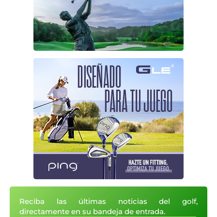
Reciba las últimas noticias del golf,
directamente en su bandeja de entrada.