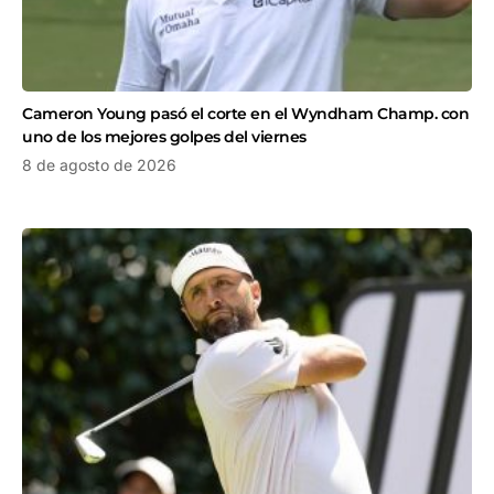
Cameron Young pasó el corte en el Wyndham Champ. con
uno de los mejores golpes del viernes
8 de agosto de 2026