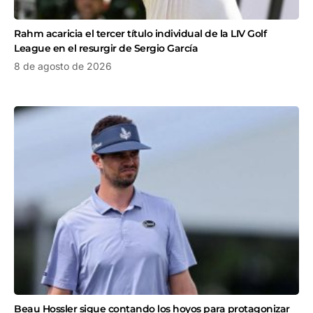
Rahm acaricia el tercer título individual de la LIV Golf
League en el resurgir de Sergio García
8 de agosto de 2026
Beau Hossler sigue contando los hoyos para protagonizar