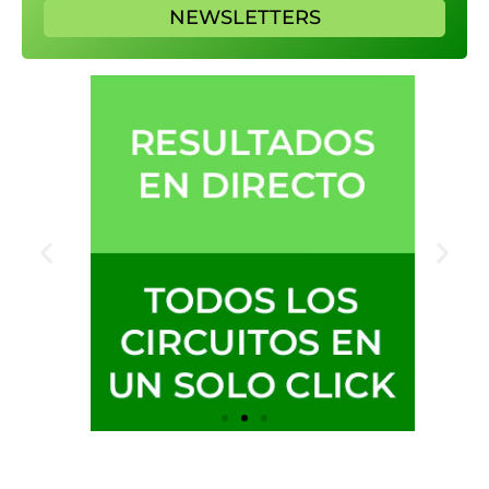
NEWSLETTERS