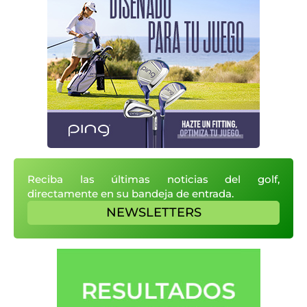
Reciba las últimas noticias del golf,
directamente en su bandeja de entrada.
NEWSLETTERS