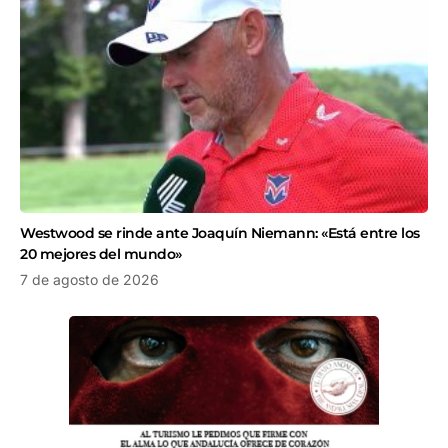
Westwood se rinde ante Joaquín Niemann: «Está entre los
20 mejores del mundo»
7 de agosto de 2026