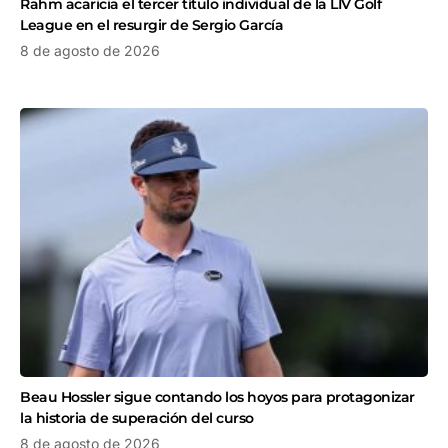
Rahm acaricia el tercer título individual de la LIV Golf
League en el resurgir de Sergio García
8 de agosto de 2026
Beau Hossler sigue contando los hoyos para protagonizar
la historia de superación del curso
8 de agosto de 2026