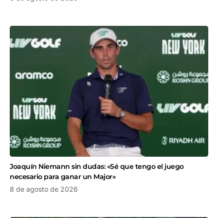
Joaquín Niemann sin dudas: «Sé que tengo el juego
necesario para ganar un Major»
8 de agosto de 2026