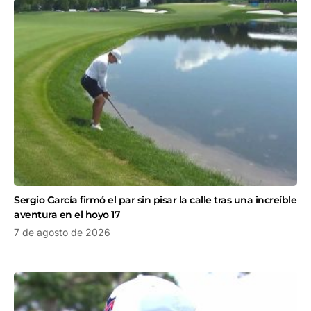
Sergio García firmó el par sin pisar la calle tras una increíble
aventura en el hoyo 17
7 de agosto de 2026