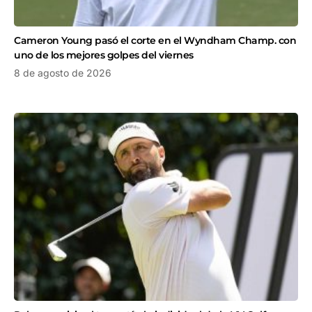
Cameron Young pasó el corte en el Wyndham Champ. con
uno de los mejores golpes del viernes
8 de agosto de 2026