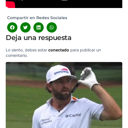
Compartir en Redes Sociales
Deja una respuesta
Lo siento, debes estar
conectado
para publicar un
comentario.