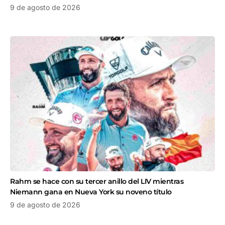
9 de agosto de 2026
Rahm se hace con su tercer anillo del LIV mientras
Niemann gana en Nueva York su noveno título
9 de agosto de 2026