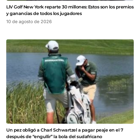
LIV Golf New York reparte 30 millones: Estos son los premios
y ganancias de todos los jugadores
10 de agosto de 2026
Un pez obligó a Charl Schwartzel a pagar peaje en el 7
después de “engullir” la bola del sudafricano