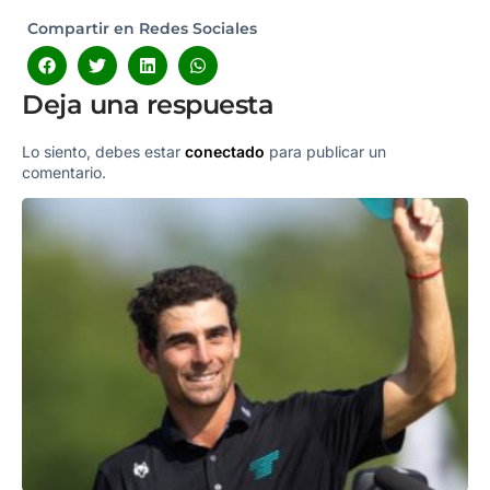
Compartir en Redes Sociales
Deja una respuesta
Lo siento, debes estar
conectado
para publicar un
comentario.