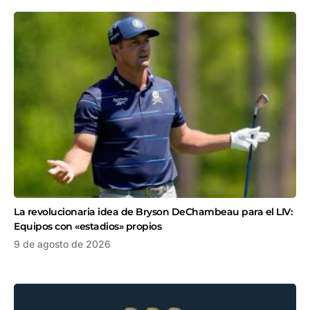
La revolucionaria idea de Bryson DeChambeau para el LIV:
Equipos con «estadios» propios
9 de agosto de 2026