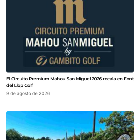
El Circuito Premium Mahou San Miguel 2026 recala en Font
del Llop Golf
9 de agosto de 2026