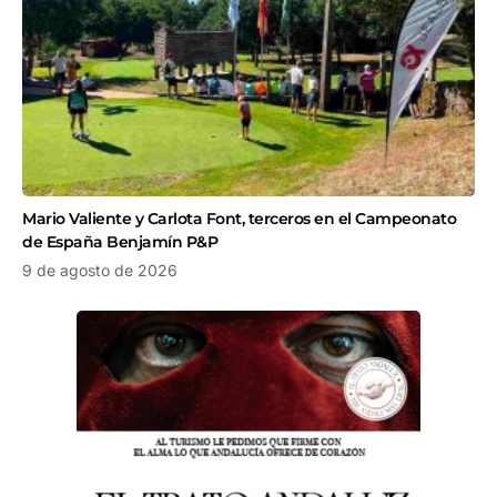
Mario Valiente y Carlota Font, terceros en el Campeonato
de España Benjamín P&P
9 de agosto de 2026