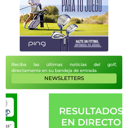
Reciba las últimas noticias del golf,
directamente en su bandeja de entrada.
NEWSLETTERS