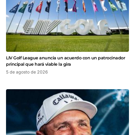
LIV Golf League anuncia un acuerdo con un patrocinador
principal que hará viable la gira
5 de agosto de 2026