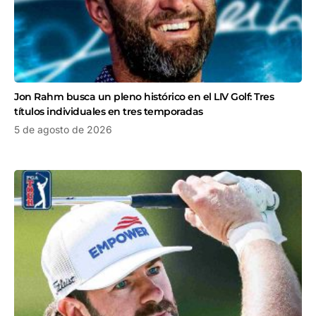
Jon Rahm busca un pleno histórico en el LIV Golf: Tres
títulos individuales en tres temporadas
5 de agosto de 2026