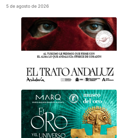
5 de agosto de 2026