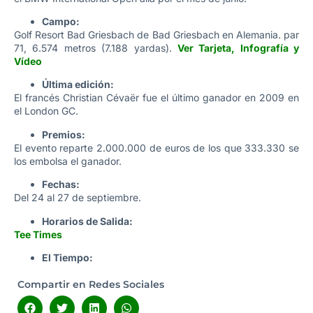
Campo:
Golf Resort Bad Griesbach de Bad Griesbach en Alemania. par
71, 6.574 metros (7.188 yardas).
Ver Tarjeta, Infografía y
Vídeo
Última edición:
El francés Christian Cévaër fue el último ganador en 2009 en
el London GC.
Premios:
El evento reparte 2.000.000 de euros de los que 333.330 se
los embolsa el ganador.
Fechas:
Del 24 al 27 de septiembre.
Horarios de Salida:
Tee Times
El Tiempo:
Compartir en Redes Sociales