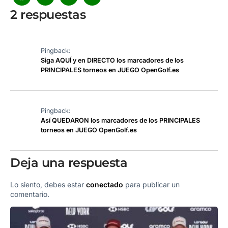
2 respuestas
Pingback:
Siga AQUÍ y en DIRECTO los marcadores de los
PRINCIPALES torneos en JUEGO OpenGolf.es
Pingback:
Así QUEDARON los marcadores de los PRINCIPALES
torneos en JUEGO OpenGolf.es
Deja una respuesta
Lo siento, debes estar
conectado
para publicar un
comentario.