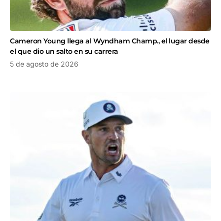
Cameron Young llega al Wyndham Champ., el lugar desde
el que dio un salto en su carrera
5 de agosto de 2026