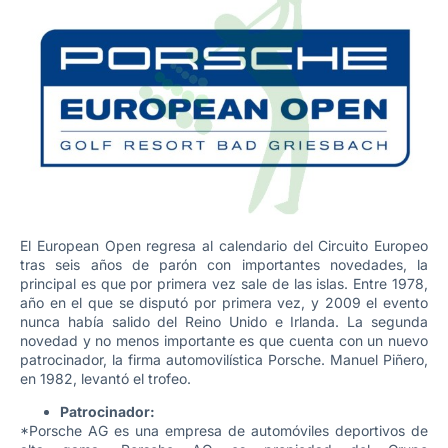
El European Open regresa al calendario del Circuito Europeo
tras seis años de parón con importantes novedades, la
principal es que por primera vez sale de las islas. Entre 1978,
año en el que se disputó por primera vez, y 2009 el evento
nunca había salido del Reino Unido e Irlanda. La segunda
novedad y no menos importante es que cuenta con un nuevo
patrocinador, la firma automovilística Porsche. Manuel Piñero,
en 1982, levantó el trofeo.
Patrocinador:
*Porsche AG es una empresa de automóviles deportivos de