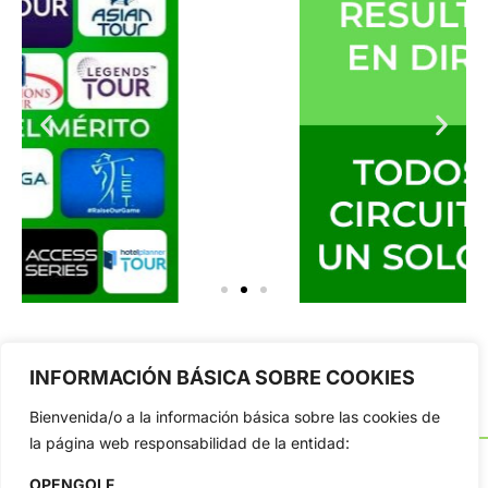
INFORMACIÓN BÁSICA SOBRE COOKIES
Bienvenida/o a la información básica sobre las cookies de
la página web responsabilidad de la entidad:
OPENGOLF