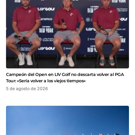
Campeón del Open en LIV Golf no descarta volver al PGA
Tour: «Sería volver a los viejos tiempos»
5 de agosto de 2026