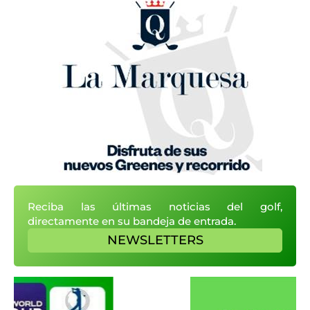
Reciba las últimas noticias del golf,
directamente en su bandeja de entrada.
NEWSLETTERS